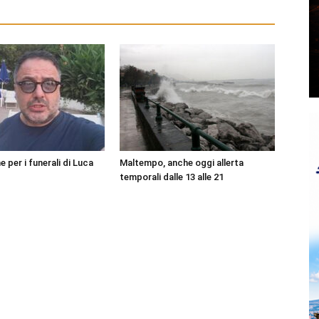
per i funerali di Luca
Maltempo, anche oggi allerta
temporali dalle 13 alle 21