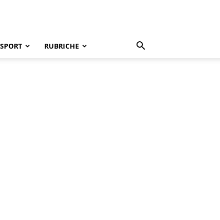
SPORT
RUBRICHE