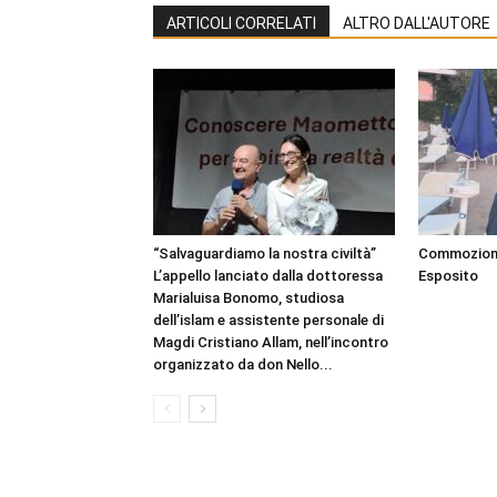
ARTICOLI CORRELATI
ALTRO DALL'AUTORE
“Salvaguardiamo la nostra civiltà”
Commozione 
L’appello lanciato dalla dottoressa
Esposito
Marialuisa Bonomo, studiosa
dell’islam e assistente personale di
Magdi Cristiano Allam, nell’incontro
organizzato da don Nello...