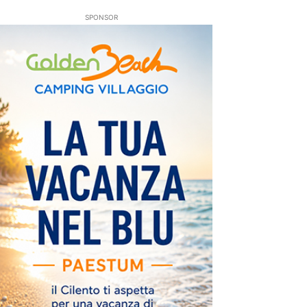
SPONSOR