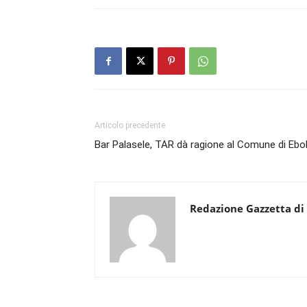
Articolo precedente
Bar Palasele, TAR dà ragione al Comune di Ebol
Redazione Gazzetta di