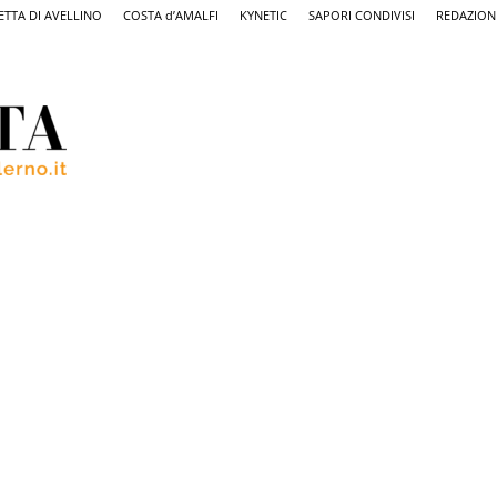
ETTA DI AVELLINO
COSTA d’AMALFI
KYNETIC
SAPORI CONDIVISI
REDAZION