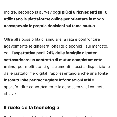
Inoltre, secondo la survey oggi
più di 6 richiedenti su 10
utilizzano le piattaforme online per orientare in modo
consapevole le proprie decisioni sul tema mutuo
.
Oltre alla possibilità di simulare la rata e confrontare
agevolmente le differenti offerte disponibili sul mercato,
con l’
aspettativa per il 24% delle famiglie di poter
sottoscrivere un contratto di mutuo completamente
online,
per molti utenti gli strumenti messi a disposizione
dalle piattaforme digitali rappresentano anche una
fonte
insostituibile per raccogliere informazioni utili
e
approfondire concretamente la conoscenza di concetti
chiave.
Il ruolo della tecnologia