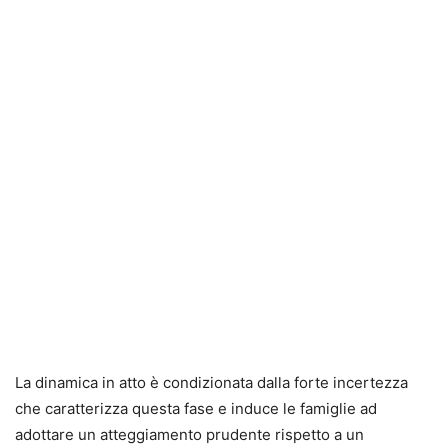
La dinamica in atto è condizionata dalla forte incertezza
che caratterizza questa fase e induce le famiglie ad
adottare un atteggiamento prudente rispetto a un