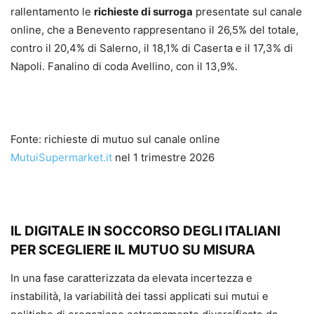
rallentamento le
richieste di surroga
presentate sul canale
online, che a Benevento rappresentano il 26,5% del totale,
contro il 20,4% di Salerno, il 18,1% di Caserta e il 17,3% di
Napoli. Fanalino di coda Avellino, con il 13,9%.
Fonte: richieste di mutuo sul canale online
MutuiSupermarket.it
nel 1 trimestre 2026
IL DIGITALE IN SOCCORSO DEGLI ITALIANI
PER SCEGLIERE IL MUTUO SU MISURA
In una fase caratterizzata da elevata incertezza e
instabilità, la variabilità dei tassi applicati sui mutui e