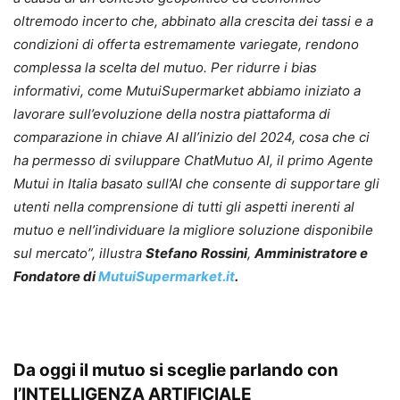
oltremodo incerto che, abbinato alla crescita dei tassi e a
condizioni di offerta estremamente variegate, rendono
complessa la scelta del mutuo. Per ridurre i bias
informativi, come MutuiSupermarket abbiamo iniziato a
lavorare sull’evoluzione della nostra piattaforma di
comparazione in chiave AI all’inizio del 2024, cosa che ci
ha permesso di sviluppare ChatMutuo AI, il primo Agente
Mutui in Italia basato sull’AI che consente di supportare gli
utenti nella comprensione di tutti gli aspetti inerenti al
mutuo e nell’individuare la migliore soluzione disponibile
sul mercato”, illustra
Stefano
Rossini
,
Amministratore e
Fondatore di
MutuiSupermarket.it
.
Da oggi il mutuo si sceglie parlando con
l’INTELLIGENZA ARTIFICIALE