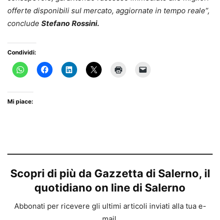
offerte disponibili sul mercato, aggiornate in tempo reale”,
conclude
Stefano
Rossini.
Condividi:
Mi piace:
Scopri di più da Gazzetta di Salerno, il
quotidiano on line di Salerno
Abbonati per ricevere gli ultimi articoli inviati alla tua e-
mail.