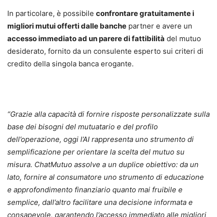
In particolare, è possibile
confrontare gratuitamente i
migliori mutui offerti dalle banche
partner e avere un
accesso immediato ad un parere di fattibilità
del mutuo
desiderato, fornito da un consulente esperto sui criteri di
credito della singola banca erogante.
“Grazie alla capacità di fornire risposte personalizzate sulla
base dei bisogni del mutuatario e del profilo
dell’operazione, oggi l’AI rappresenta uno strumento di
semplificazione per orientare la scelta del mutuo su
misura. ChatMutuo assolve a un duplice obiettivo: da un
lato, fornire al consumatore uno strumento di educazione
e approfondimento finanziario quanto mai fruibile e
semplice, dall’altro facilitare una decisione informata e
consapevole, garantendo l’accesso immediato alle migliori