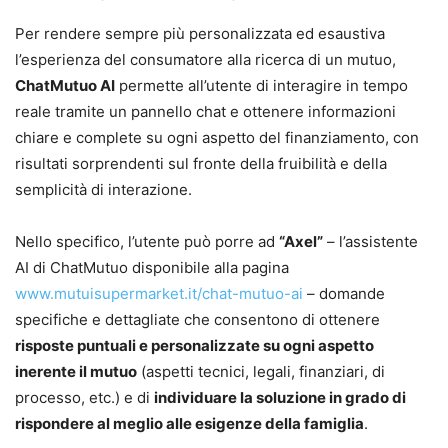
Per rendere sempre più personalizzata ed esaustiva
l’esperienza del consumatore alla ricerca di un mutuo,
ChatMutuo AI
permette all’utente di interagire in tempo
reale tramite un pannello chat e ottenere informazioni
chiare e complete su ogni aspetto del finanziamento, con
risultati sorprendenti sul fronte della fruibilità e della
semplicità di interazione.
Nello specifico, l’utente può porre ad
“Axel”
– l’assistente
AI di ChatMutuo disponibile alla pagina
www.mutuisupermarket.it/chat-mutuo-ai
– domande
specifiche e dettagliate che consentono di ottenere
risposte puntuali e personalizzate su ogni aspetto
inerente il mutuo
(aspetti tecnici, legali, finanziari, di
processo, etc.) e di
individuare la soluzione in grado di
rispondere al meglio alle esigenze della famiglia
.