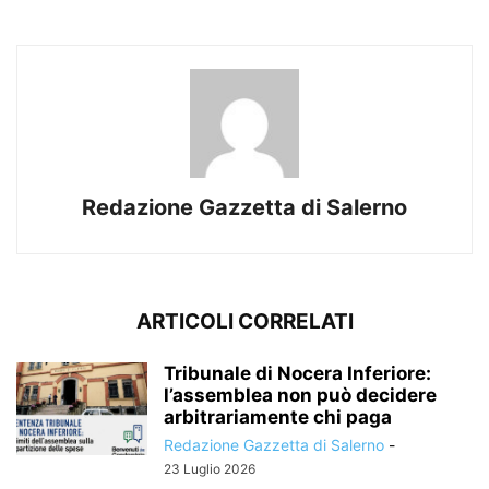
Redazione Gazzetta di Salerno
ARTICOLI CORRELATI
Tribunale di Nocera Inferiore:
l’assemblea non può decidere
arbitrariamente chi paga
Redazione Gazzetta di Salerno
-
23 Luglio 2026