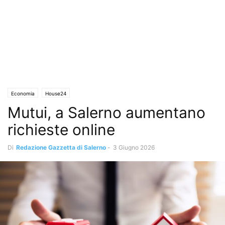
Economia
House24
Mutui, a Salerno aumentano
richieste online
Di
Redazione Gazzetta di Salerno
-
3 Giugno 2026