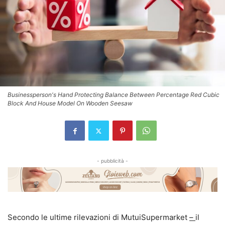
Businessperson's Hand Protecting Balance Between Percentage Red Cubic
Block And House Model On Wooden Seesaw
- pubblicità -
Secondo le ultime rilevazioni di MutuiSupermarket
–
il