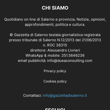
CHI SIAMO
Quotidiano on line di Salerno e provincia. Notizie, opinioni,
approfondimenti, politica e cultura.
© Gazzetta di Salerno testata giornalistica registrata
presso tribunale di Salerno N.12/2013 del 21/06/2013
n. ROC 38315
direttore: Alessandro Livrieri
WhatsApp & mobile: 351.5646236
email pubblicità: info@dueaconsulting.com
Privacy policy
Cookies policy
Contattaci:
info@gazzettadisalerno.it