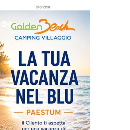
SPONSOR