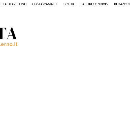
ETTA DI AVELLINO
COSTA d’AMALFI
KYNETIC
SAPORI CONDIVISI
REDAZION