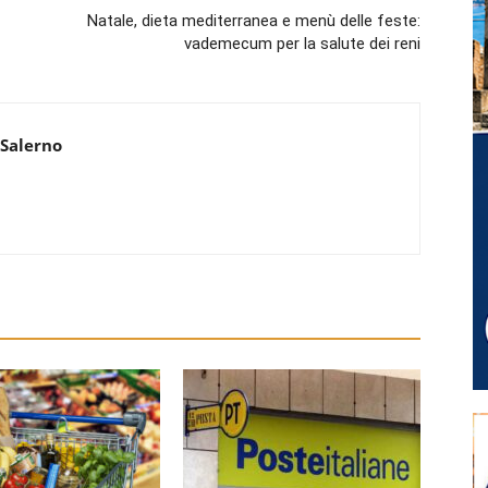
Natale, dieta mediterranea e menù delle feste:
vademecum per la salute dei reni
 Salerno