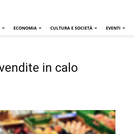
ECONOMIA
CULTURA E SOCIETÀ
EVENTI
 vendite in calo