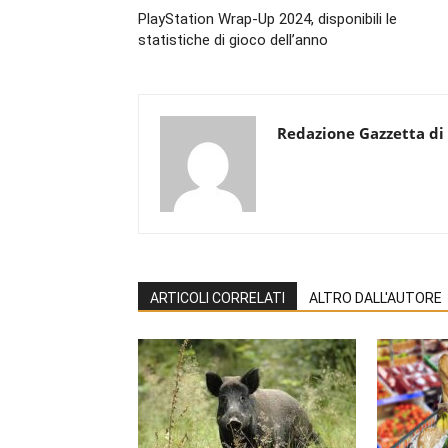
PlayStation Wrap-Up 2024, disponibili le
statistiche di gioco dell’anno
Redazione Gazzetta di
ARTICOLI CORRELATI
ALTRO DALL'AUTORE