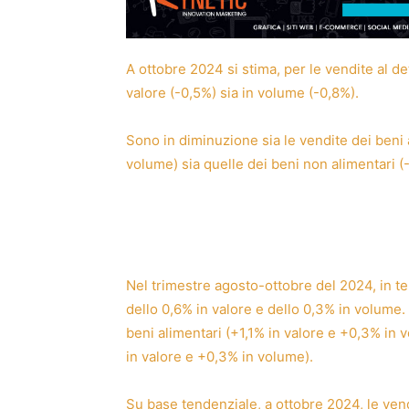
A ottobre 2024 si stima, per le vendite al de
valore (-0,5%) sia in volume (-0,8%).
Sono in diminuzione sia le vendite dei beni 
volume) sia quelle dei beni non alimentari (
Nel trimestre agosto-ottobre del 2024, in te
dello 0,6% in valore e dello 0,3% in volume.
beni alimentari (+1,1% in valore e +0,3% in 
in valore e +0,3% in volume).
Su base tendenziale, a ottobre 2024, le vend