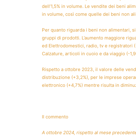
dell’1,5% in volume. Le vendite dei beni alim
in volume, così come quelle dei beni non ali
Per quanto riguarda i beni non alimentari, si
gruppi di prodotti. L’aumento maggiore rigu
ed Elettrodomestici, radio, tv e registratori
Calzature, articoli in cuoio e da viaggio (-1,
Rispetto a ottobre 2023, il valore delle vend
distribuzione (+3,2%), per le imprese operan
elettronico (+4,7%) mentre risulta in diminuz
Il commento
A ottobre 2024, rispetto al mese precedente, 