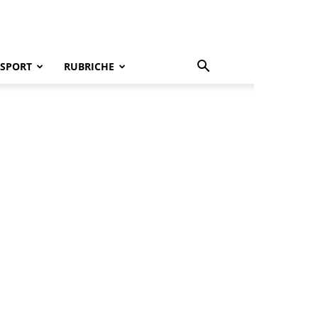
SPORT
RUBRICHE