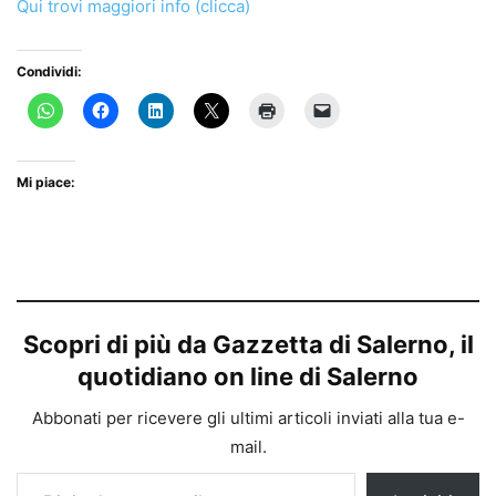
Qui trovi maggiori info (clicca)
Condividi:
Mi piace:
Scopri di più da Gazzetta di Salerno, il
quotidiano on line di Salerno
Abbonati per ricevere gli ultimi articoli inviati alla tua e-
mail.
Digita la tua e-mail...