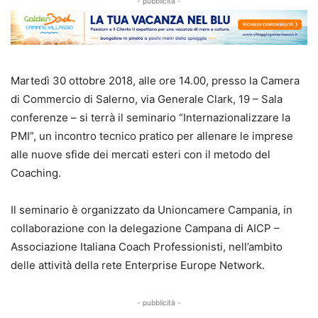
- pubblicità -
Martedì 30 ottobre 2018, alle ore 14.00, presso la Camera
di Commercio di Salerno, via Generale Clark, 19 – Sala
conferenze – si terrà il seminario “Internazionalizzare la
PMI”, un incontro tecnico pratico per allenare le imprese
alle nuove sfide dei mercati esteri con il metodo del
Coaching.
Il seminario è organizzato da Unioncamere Campania, in
collaborazione con la delegazione Campana di AICP –
Associazione Italiana Coach Professionisti, nell’ambito
delle attività della rete Enterprise Europe Network.
- pubblicità -