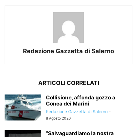
Redazione Gazzetta di Salerno
ARTICOLI CORRELATI
Collisione, affonda gozzo a
Conca dei Marini
Redazione Gazzetta di Salerno
-
8 Agosto 2026
“Salvaguardiamo la nostra