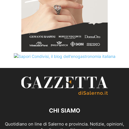
CHI SIAMO
Quotidiano on line di Salerno e provincia. Notizie, opinioni,