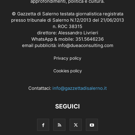
approfondimenti, politica e cultura.
© Gazzetta di Salerno testata giornalistica registrata
presso tribunale di Salerno N.12/2013 del 21/06/2013
n. ROC 38315
direttore: Alessandro Livrieri
WhatsApp & mobile: 351.5646236
email pubblicità: info@dueaconsulting.com
Privacy policy
Cookies policy
Contattaci:
info@gazzettadisalerno.it
SEGUICI