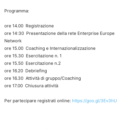
Programma:
ore 14.00 Registrazione
ore 14:30 Presentazione della rete Enterprise Europe
Network
ore 15.00 Coaching e Internazionalizzazione
ore 15.30 Esercitazione n. 1
ore 15.50 Esercitazione n.2
ore 16.20 Debriefing
ore 16.30 Attività di gruppo/Coaching
ore 17.00 Chiusura attività
Per partecipare registrati online:
https://goo.gl/3Ev3hU