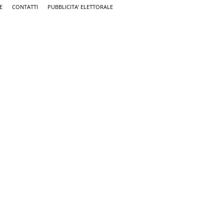
E
CONTATTI
PUBBLICITA’ ELETTORALE