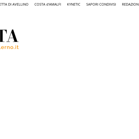
ETTA DI AVELLINO
COSTA d’AMALFI
KYNETIC
SAPORI CONDIVISI
REDAZION