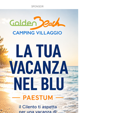
SPONSOR