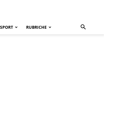
SPORT
RUBRICHE