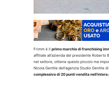
Frimm è il
primo marchio di franchising imm
affiliate all’azienda del presidente Robert
nel settore, ottiene questo piccolo ma impo
Nicola Gentile dell’agenzia Studio Gentile d
complessivo di 20 punti vendita nell’intera