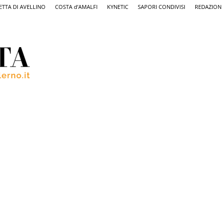
ETTA DI AVELLINO
COSTA d’AMALFI
KYNETIC
SAPORI CONDIVISI
REDAZION