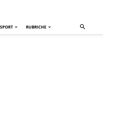
SPORT
RUBRICHE