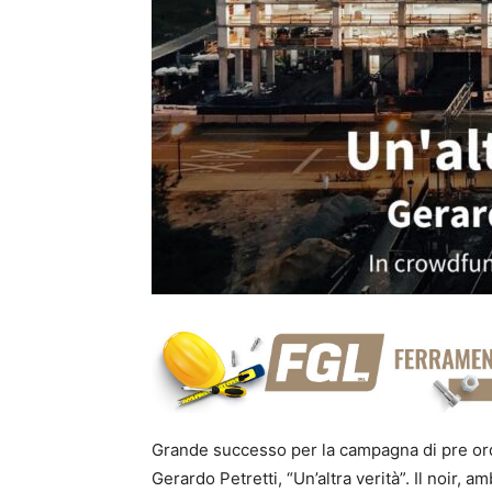
Grande successo per la campagna di pre ordi
Gerardo Petretti, “Un’altra verità”. Il noir,