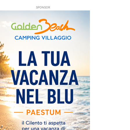
SPONSOR