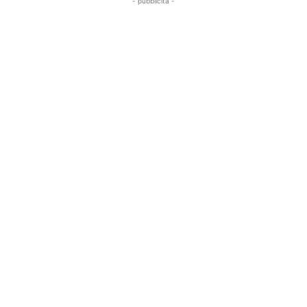
- pubblicità -