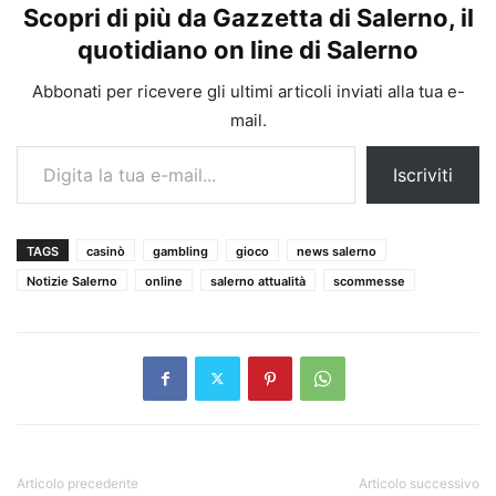
Scopri di più da Gazzetta di Salerno, il
quotidiano on line di Salerno
Abbonati per ricevere gli ultimi articoli inviati alla tua e-
mail.
Digita la tua e-mail...
Iscriviti
TAGS
casinò
gambling
gioco
news salerno
Notizie Salerno
online
salerno attualità
scommesse
Articolo precedente
Articolo successivo