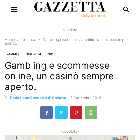
- pubblicità -
Home
Cronaca
Gambling e scommesse online, un casinò sempre
aperto.
Cronaca
Economia
Next
Gambling e scommesse
online, un casinò sempre
aperto.
Di
Redazione Gazzetta di Salerno
-
5 Settembre 2016
- pubblicità -