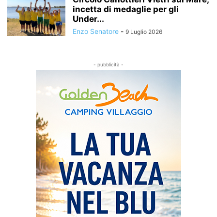
incetta di medaglie per gli
Under...
Enzo Senatore
-
9 Luglio 2026
- pubblicità -