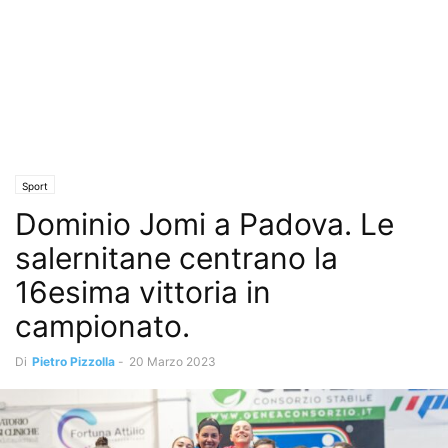
Sport
Dominio Jomi a Padova. Le
salernitane centrano la
16esima vittoria in
campionato.
Di
Pietro Pizzolla
-
20 Marzo 2023