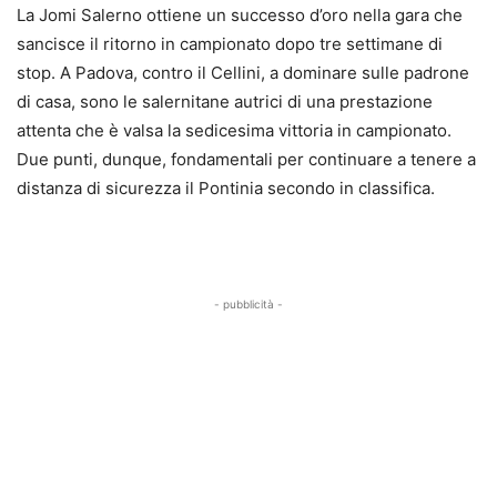
La Jomi Salerno ottiene un successo d’oro nella gara che
sancisce il ritorno in campionato dopo tre settimane di
stop. A Padova, contro il Cellini, a dominare sulle padrone
di casa, sono le salernitane autrici di una prestazione
attenta che è valsa la sedicesima vittoria in campionato.
Due punti, dunque, fondamentali per continuare a tenere a
distanza di sicurezza il Pontinia secondo in classifica.
- pubblicità -