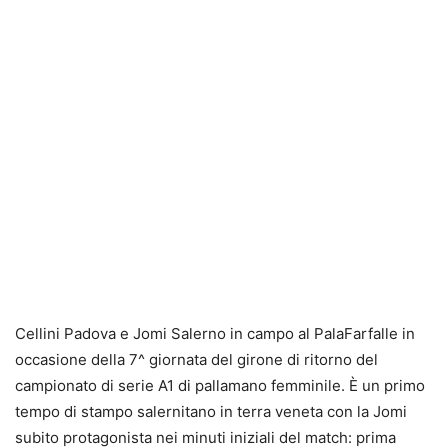
Cellini Padova e Jomi Salerno in campo al PalaFarfalle in
occasione della 7^ giornata del girone di ritorno del
campionato di serie A1 di pallamano femminile. È un primo
tempo di stampo salernitano in terra veneta con la Jomi
subito protagonista nei minuti iniziali del match: prima