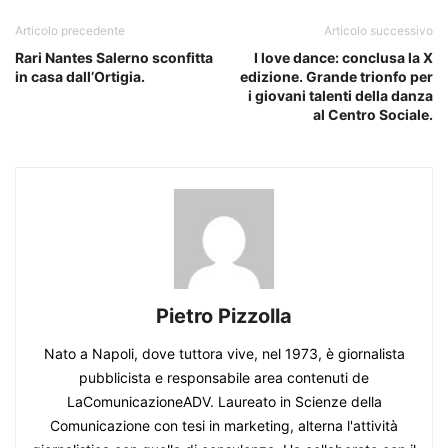
Articolo precedente
Articolo successivo
Rari Nantes Salerno sconfitta
I love dance: conclusa la X
in casa dall’Ortigia.
edizione. Grande trionfo per
i giovani talenti della danza
al Centro Sociale.
Pietro Pizzolla
Nato a Napoli, dove tuttora vive, nel 1973, è giornalista
pubblicista e responsabile area contenuti de
LaComunicazioneADV. Laureato in Scienze della
Comunicazione con tesi in marketing, alterna l'attività