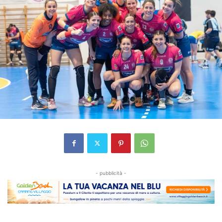
- pubblicità -