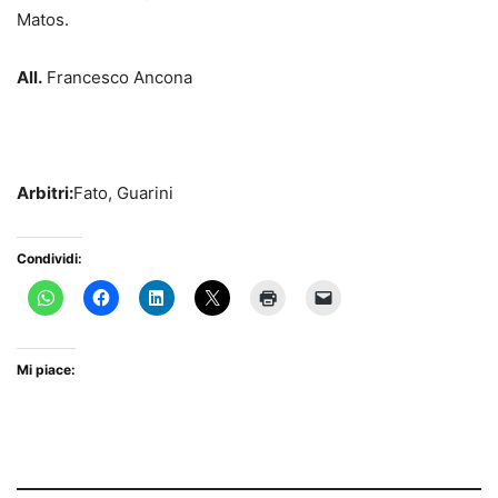
Matos.
All.
Francesco Ancona
Arbitri:
Fato, Guarini
Condividi:
Mi piace: