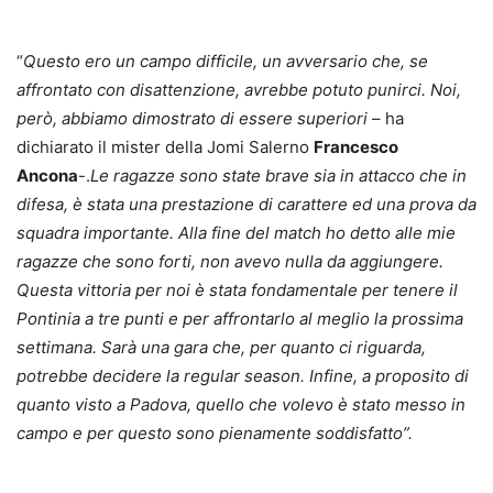
“
Questo ero un campo difficile, un avversario che, se
affrontato con disattenzione, avrebbe potuto punirci. Noi,
però, abbiamo dimostrato di essere superiori
– ha
dichiarato il mister della Jomi Salerno
Francesco
Ancona
-.
Le ragazze sono state brave sia in attacco che in
difesa, è stata una prestazione di carattere ed una prova da
squadra importante. Alla fine del match ho detto alle mie
ragazze che sono forti, non avevo nulla da aggiungere.
Questa vittoria per noi è stata fondamentale per tenere il
Pontinia a tre punti e per affrontarlo al meglio la prossima
settimana. Sarà una gara che, per quanto ci riguarda,
potrebbe decidere la regular season. Infine, a proposito di
quanto visto a Padova, quello che volevo è stato messo in
campo e per questo sono pienamente soddisfatto”.