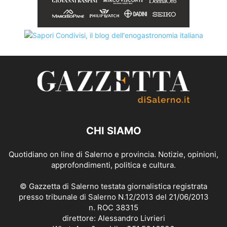
CHI SIAMO
Quotidiano on line di Salerno e provincia. Notizie, opinioni,
approfondimenti, politica e cultura.
© Gazzetta di Salerno testata giornalistica registrata
presso tribunale di Salerno N.12/2013 del 21/06/2013
n. ROC 38315
direttore: Alessandro Livrieri