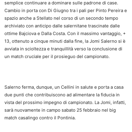
semplice continuare a dominare sulle padrone di case.
Cambio in porta con Di Giugno tra i pali per Pinto Pereira e
spazio anche a Stellato nel corso di un secondo tempo
archiviato con anticipo dalle salernitane trascinate dalle
ottime Bajciova e Dalla Costa. Con il massimo vantaggio, +
13, ottenuto a cinque minuti dalla fine, la Jomi Salerno si è
avviata in scioltezza e tranquillità verso la conclusione di
un match cruciale per il prosieguo del campionato.
Salerno ferma, dunque, un Cellini in salute e porta a casa
due punti che contribuiscono ad alimentare la fiducia in
vista del prossimo impegno di campionato. La Jomi, infatti,
sarà nuovamente in campo sabato 25 febbraio nel big
match casalingo contro il Pontinia.