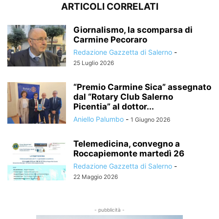
ARTICOLI CORRELATI
Giornalismo, la scomparsa di
Carmine Pecoraro
Redazione Gazzetta di Salerno
-
25 Luglio 2026
“Premio Carmine Sica” assegnato
dal “Rotary Club Salerno
Picentia” al dottor...
Aniello Palumbo
-
1 Giugno 2026
Telemedicina, convegno a
Roccapiemonte martedì 26
Redazione Gazzetta di Salerno
-
22 Maggio 2026
- pubblicità -