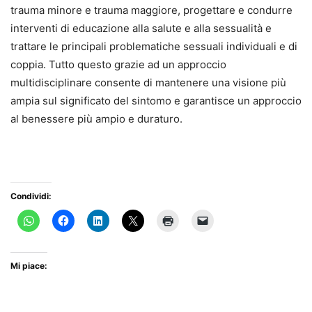
trauma minore e trauma maggiore, progettare e condurre
interventi di educazione alla salute e alla sessualità e
trattare le principali problematiche sessuali individuali e di
coppia. Tutto questo grazie ad un approccio
multidisciplinare consente di mantenere una visione più
ampia sul significato del sintomo e garantisce un approccio
al benessere più ampio e duraturo.
Condividi:
Mi piace: