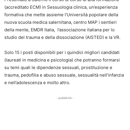
(accreditato ECM) in Sessuologia clinica, un’esperienza
formativa che mette assieme l’Università popolare della
nuova scuola medica salernitana, centro MAP i sentieri
della mente, EMDR Italia, l’associazione italiana per lo
studio del trauma e della dissociazione (AISTED) e la VR.
Solo 15 i posti disponibili per i quindici migliori candidati
(laureati in medicina e psicologia) che potranno formarsi
su temi quali le dipendenze sessuali, prostituzione e
trauma, pedofilia e abuso sessuale, sessualità nell’infanzia
e nell’adolescenza e molto altro.
- pubblicità -