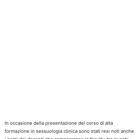
In occasione della presentazione del corso di alta
formazione in sessuologia clinica sono stati resi noti anche