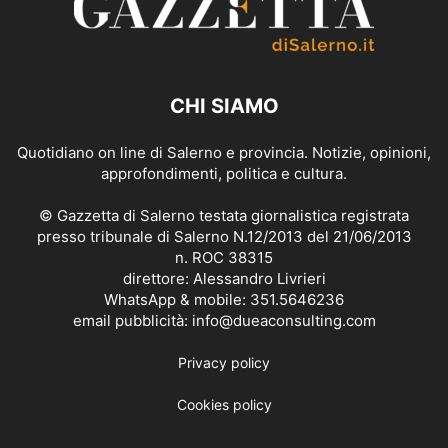
CHI SIAMO
Quotidiano on line di Salerno e provincia. Notizie, opinioni,
approfondimenti, politica e cultura.
© Gazzetta di Salerno testata giornalistica registrata
presso tribunale di Salerno N.12/2013 del 21/06/2013
n. ROC 38315
direttore: Alessandro Livrieri
WhatsApp & mobile: 351.5646236
email pubblicità: info@dueaconsulting.com
Privacy policy
Cookies policy