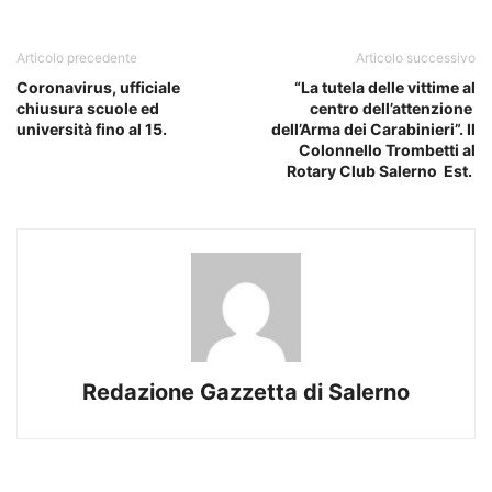
Articolo precedente
Articolo successivo
Coronavirus, ufficiale
“La tutela delle vittime al
chiusura scuole ed
centro dell’attenzione
università fino al 15.
dell’Arma dei Carabinieri”. Il
Colonnello Trombetti al
Rotary Club Salerno Est.
Redazione Gazzetta di Salerno