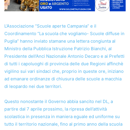
L’Associazione “Scuole aperte Campania” e il
Coordinamento “La scuola che vogliamo- Scuole diffuse in
Puglia” hanno inviato stamane una lettera congiunta al
Ministro della Pubblica Istruzione Patrizio Bianchi, al
Presidente dell’Anci Nazionale Antonio Decaro e ai Prefetti
di tutti i capoluoghi di provincia delle due Regioni affinchè
vigilino sui vari sindaci che, proprio in queste ore, iniziano
ad emanare ordinanze di chiusura delle scuole a macchia
di leopardo nei due territori.
Questo nonostante il Governo abbia sancito nel DL, a
partire dal 7 aprile prossimo, la ripresa dell’attività
scolastica in presenza in maniera eguale ed uniforme su
tutto il territorio nazionale, fino al primo anno della scuola