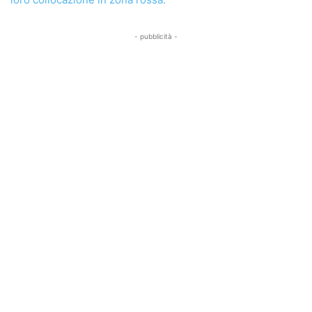
- pubblicità -