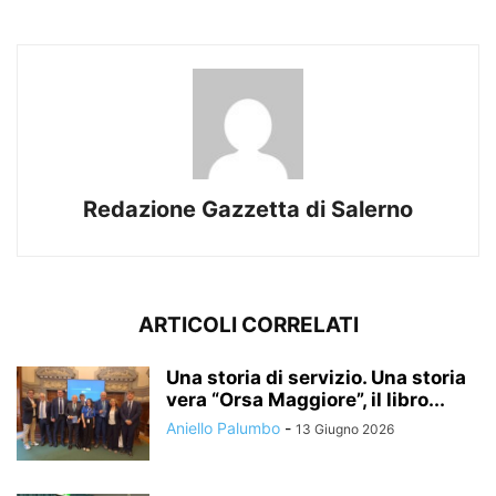
Redazione Gazzetta di Salerno
ARTICOLI CORRELATI
Una storia di servizio. Una storia
vera “Orsa Maggiore”, il libro...
Aniello Palumbo
-
13 Giugno 2026