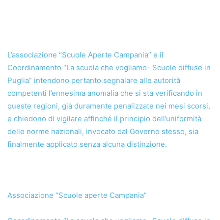
L’associazione “Scuole Aperte Campania” e il
Coordinamento “La scuola che vogliamo- Scuole diffuse in
Puglia” intendono pertanto segnalare alle autorità
competenti l’ennesima anomalia che si sta verificando in
queste regioni, già duramente penalizzate nei mesi scorsi,
e chiedono di vigilare affinché il principio dell’uniformità
delle norme nazionali, invocato dal Governo stesso, sia
finalmente applicato senza alcuna distinzione.
Associazione “Scuole aperte Campania”