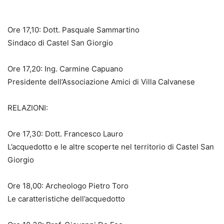
Ore 17,10: Dott. Pasquale Sammartino
Sindaco di Castel San Giorgio
Ore 17,20: Ing. Carmine Capuano
Presidente dell’Associazione Amici di Villa Calvanese
RELAZIONI:
Ore 17,30: Dott. Francesco Lauro
L’acquedotto e le altre scoperte nel territorio di Castel San
Giorgio
Ore 18,00: Archeologo Pietro Toro
Le caratteristiche dell’acquedotto