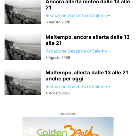
Ancora allerta meteo dalle 13 alle
21
Redazione Gazzetta di Salerno
-
6 Agosto 2026
Maltempo, ancora allerta dalle 13
alle 21
Redazione Gazzetta di Salerno
-
5 Agosto 2026
Maltempo, allerta dalle 13 alle 21
anche per oggi
Redazione Gazzetta di Salerno
-
4 Agosto 2026
- pubblicità -