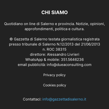
CHI SIAMO
Quotidiano on line di Salerno e provincia. Notizie, opinioni,
approfondimenti, politica e cultura.
© Gazzetta di Salerno testata giornalistica registrata
presso tribunale di Salerno N.12/2013 del 21/06/2013
n. ROC 38315
direttore: Alessandro Livrieri
WhatsApp & mobile: 351.5646236
email pubblicità: info@dueaconsulting.com
Privacy policy
Cookies policy
Contattaci:
info@gazzettadisalerno.it