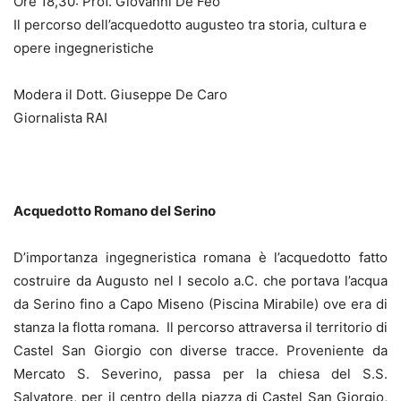
Ore 18,30: Prof. Giovanni De Feo
Il percorso dell’acquedotto augusteo tra storia, cultura e
opere ingegneristiche
Modera il Dott. Giuseppe De Caro
Giornalista RAI
Acquedotto Romano del Serino
D’importanza ingegneristica romana è l’acquedotto fatto
costruire da Augusto nel I secolo a.C. che portava l’acqua
da Serino fino a Capo Miseno (Piscina Mirabile) ove era di
stanza la flotta romana. Il percorso attraversa il territorio di
Castel San Giorgio con diverse tracce. Proveniente da
Mercato S. Severino, passa per la chiesa del S.S.
Salvatore, per il centro della piazza di Castel San Giorgio,