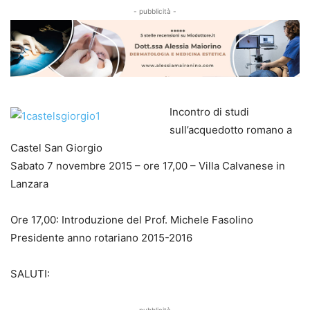
- pubblicità -
Incontro di studi
sull’acquedotto romano a
Castel San Giorgio
Sabato 7 novembre 2015 – ore 17,00 – Villa Calvanese in
Lanzara
Ore 17,00: Introduzione del Prof. Michele Fasolino
Presidente anno rotariano 2015-2016
SALUTI:
- pubblicità -