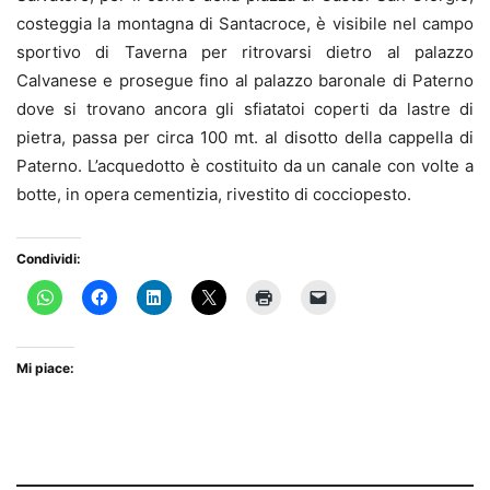
costeggia la montagna di Santacroce, è visibile nel campo
sportivo di Taverna per ritrovarsi dietro al palazzo
Calvanese e prosegue fino al palazzo baronale di Paterno
dove si trovano ancora gli sfiatatoi coperti da lastre di
pietra, passa per circa 100 mt. al disotto della cappella di
Paterno. L’acquedotto è costituito da un canale con volte a
botte, in opera cementizia, rivestito di cocciopesto.
Condividi:
Mi piace: