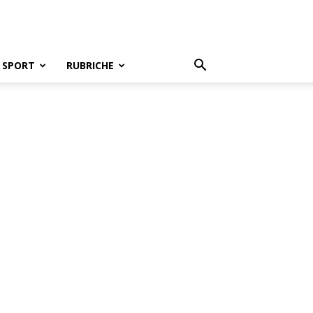
SPORT
RUBRICHE