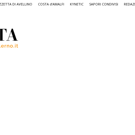
ZETTA DI AVELLINO
COSTA d’AMALFI
KYNETIC
SAPORI CONDIVISI
REDAZ