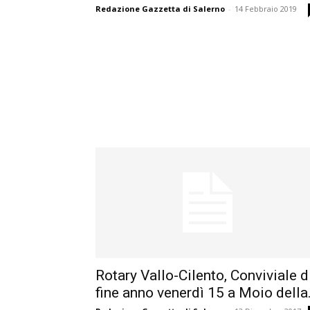
Redazione Gazzetta di Salerno
-
14 Febbraio 2019
Rotary Vallo-Cilento, Conviviale d
fine anno venerdì 15 a Moio della.