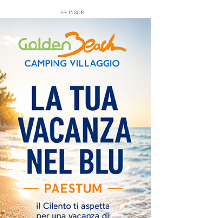
SPONSOR