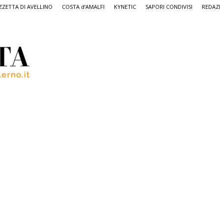
ZETTA DI AVELLINO
COSTA d’AMALFI
KYNETIC
SAPORI CONDIVISI
REDAZ