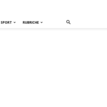
SPORT
RUBRICHE