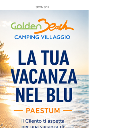
SPONSOR