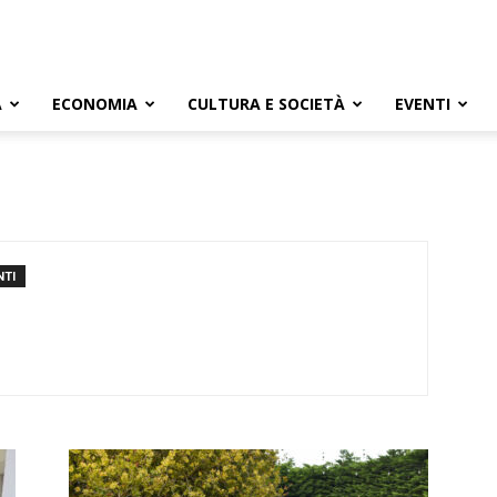
A
ECONOMIA
CULTURA E SOCIETÀ
EVENTI
NTI