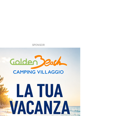
SPONSOR