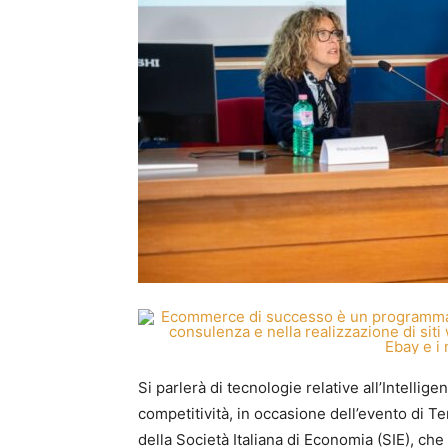
Si parlerà di tecnologie relative all’Intellige
competitività, in occasione dell’evento di Te
della Società Italiana di Economia (SIE), che 