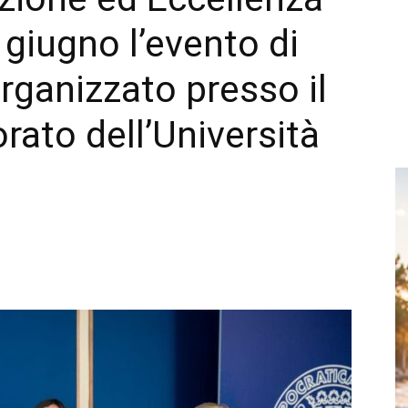
0 giugno l’evento di
rganizzato presso il
rato dell’Università