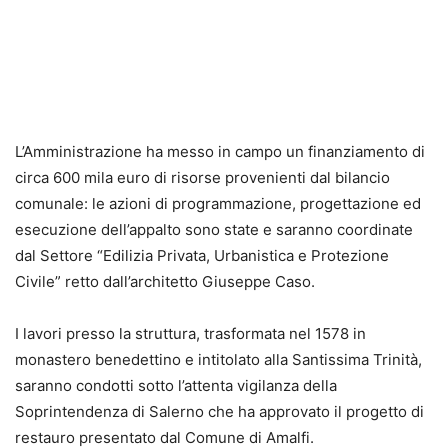
L’Amministrazione ha messo in campo un finanziamento di
circa 600 mila euro di risorse provenienti dal bilancio
comunale: le azioni di programmazione, progettazione ed
esecuzione dell’appalto sono state e saranno coordinate
dal Settore “Edilizia Privata, Urbanistica e Protezione
Civile” retto dall’architetto Giuseppe Caso.
I lavori presso la struttura, trasformata nel 1578 in
monastero benedettino e intitolato alla Santissima Trinità,
saranno condotti sotto l’attenta vigilanza della
Soprintendenza di Salerno che ha approvato il progetto di
restauro presentato dal Comune di Amalfi.