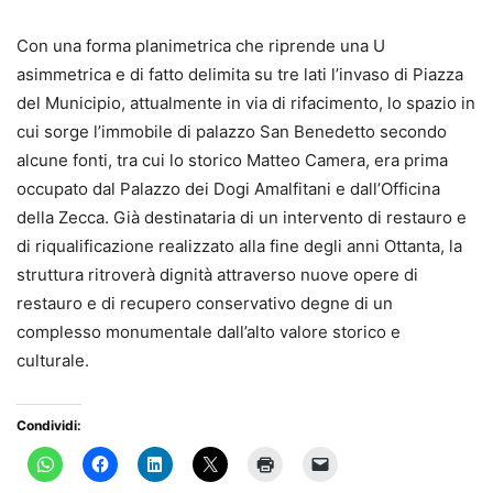
Con una forma planimetrica che riprende una U
asimmetrica e di fatto delimita su tre lati l’invaso di Piazza
del Municipio, attualmente in via di rifacimento, lo spazio in
cui sorge l’immobile di palazzo San Benedetto secondo
alcune fonti, tra cui lo storico Matteo Camera, era prima
occupato dal Palazzo dei Dogi Amalfitani e dall’Officina
della Zecca. Già destinataria di un intervento di restauro e
di riqualificazione realizzato alla fine degli anni Ottanta, la
struttura ritroverà dignità attraverso nuove opere di
restauro e di recupero conservativo degne di un
complesso monumentale dall’alto valore storico e
culturale.
Condividi: