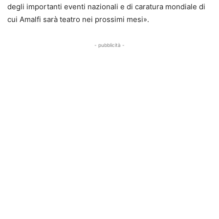
degli importanti eventi nazionali e di caratura mondiale di
cui Amalfi sarà teatro nei prossimi mesi».
- pubblicità -