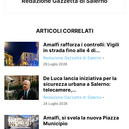
Redazione Gazzetta di Salerno
ARTICOLI CORRELATI
Amalfi rafforza i controlli: Vigili
in strada fino alle 4 di...
Redazione Gazzetta di Salerno
-
29 Luglio 2026
De Luca lancia iniziativa per la
sicurezza urbana a Salerno:
telecamere,...
Redazione Gazzetta di Salerno
-
24 Luglio 2026
Amalfi, si svela la nuova Piazza
Municipio