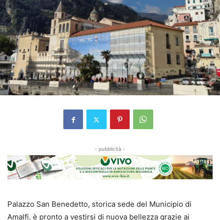
- pubblicità -
Palazzo San Benedetto, storica sede del Municipio di
Amalfi, è pronto a vestirsi di nuova bellezza grazie ai