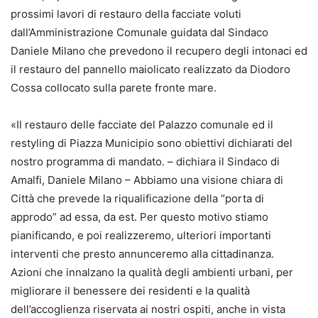
prossimi lavori di restauro della facciate voluti
dall’Amministrazione Comunale guidata dal Sindaco
Daniele Milano che prevedono il recupero degli intonaci ed
il restauro del pannello maiolicato realizzato da Diodoro
Cossa collocato sulla parete fronte mare.
«Il restauro delle facciate del Palazzo comunale ed il
restyling di Piazza Municipio sono obiettivi dichiarati del
nostro programma di mandato. – dichiara il Sindaco di
Amalfi, Daniele Milano – Abbiamo una visione chiara di
Città che prevede la riqualificazione della “porta di
approdo” ad essa, da est. Per questo motivo stiamo
pianificando, e poi realizzeremo, ulteriori importanti
interventi che presto annunceremo alla cittadinanza.
Azioni che innalzano la qualità degli ambienti urbani, per
migliorare il benessere dei residenti e la qualità
dell’accoglienza riservata ai nostri ospiti, anche in vista