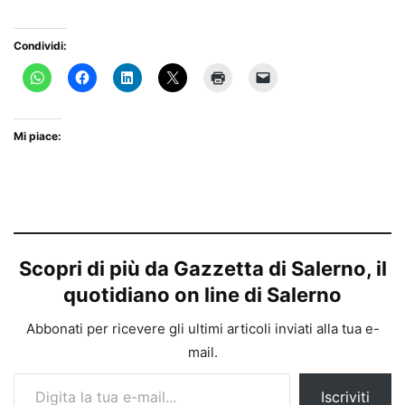
Condividi:
Mi piace:
Scopri di più da Gazzetta di Salerno, il
quotidiano on line di Salerno
Abbonati per ricevere gli ultimi articoli inviati alla tua e-
mail.
Digita la tua e-mail...
Iscriviti