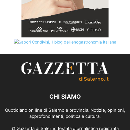
CHI SIAMO
Quotidiano on line di Salerno e provincia. Notizie, opinioni,
approfondimenti, politica e cultura.
© Gazzetta di Salerno testata giornalistica registrata