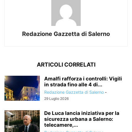
Redazione Gazzetta di Salerno
ARTICOLI CORRELATI
Amalfi rafforza i controlli: Vigili
in strada fino alle 4 di...
Redazione Gazzetta di Salerno
-
29 Luglio 2026
De Luca lancia iniziativa per la
sicurezza urbana a Salerno:
telecamere,...