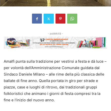
- pubblicità -
Amalfi punta sulla tradizione per vestirsi a festa e dà luce –
per volontà dell’Amministrazione Comunale guidata dal
Sindaco Daniele Milano – alle rime della più classica delle
ballate di fine anno. Quella portata in giro per strade e
piazze, case e luoghi di ritrovo, dai tradizionali gruppi
folkloristici che animano i giorni di festa compresi tra la
fine e l’inizio del nuovo anno.