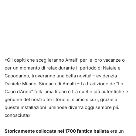
«Gli ospiti che sceglieranno Amalfi per le loro vacanze o
per un momento di relax durante il periodo di Natale e
Capodanno, troveranno una bella novità! – evidenzia
Daniele Milano, Sindaco di Amalfi – La tradizione de “Lo
Capo d’Anno” folk amalfitano è tra quelle più autentiche e
genuine del nostro territorio e, siamo sicuri, grazie a
queste installazioni luminose diverrà oggi sempre più
conosciuta».
Storicamente collocata nel 1700 l’antica ballata
era un