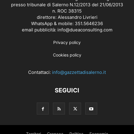
presso tribunale di Salerno N.12/2013 del 21/06/2013
n. ROC 38315
direttore: Alessandro Livrieri
WhatsApp & mobile: 351.5646236
email pubblicità: info@dueaconsulting.com
Privacy policy
Cookies policy
Contattaci:
info@gazzettadisalerno.it
SEGUICI
Territori
Cronaca
Politica
Economia