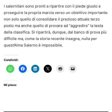
I salernitani sono pronti a ripartire con il piede giusto e
proseguire la propria marcia verso un obiettivo importante:
non solo quello di consolidare il prezioso attuale terzo
posto ma anche quello di provare ad “aggredire” la testa
della classifica. Si ripartirà, dunque, dal banco di prova più
difficile ma, come la storia recente insegna, nulla per
quest’Alma Salerno è impossibile.
Condividi:
Mi piace: