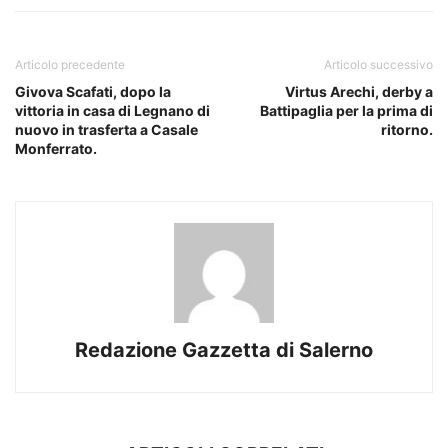
Articolo precedente
Articolo successivo
Givova Scafati, dopo la
Virtus Arechi, derby a
vittoria in casa di Legnano di
Battipaglia per la prima di
nuovo in trasferta a Casale
ritorno.
Monferrato.
Redazione Gazzetta di Salerno