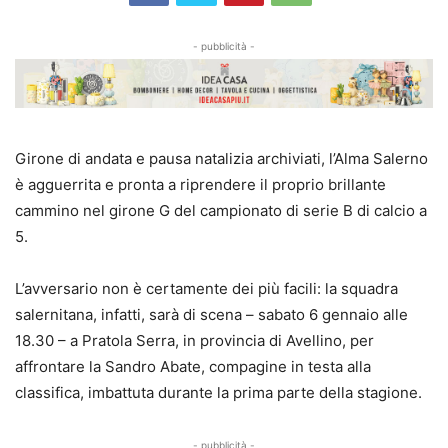
- pubblicità -
Girone di andata e pausa natalizia archiviati, l’Alma Salerno
è agguerrita e pronta a riprendere il proprio brillante
cammino nel girone G del campionato di serie B di calcio a
5.
L’avversario non è certamente dei più facili: la squadra
salernitana, infatti, sarà di scena – sabato 6 gennaio alle
18.30 – a Pratola Serra, in provincia di Avellino, per
affrontare la Sandro Abate, compagine in testa alla
classifica, imbattuta durante la prima parte della stagione.
- pubblicità -