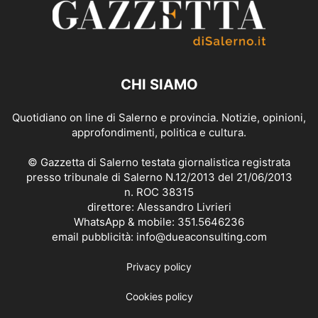
CHI SIAMO
Quotidiano on line di Salerno e provincia. Notizie, opinioni,
approfondimenti, politica e cultura.
© Gazzetta di Salerno testata giornalistica registrata
presso tribunale di Salerno N.12/2013 del 21/06/2013
n. ROC 38315
direttore: Alessandro Livrieri
WhatsApp & mobile: 351.5646236
email pubblicità: info@dueaconsulting.com
Privacy policy
Cookies policy