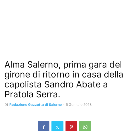
Alma Salerno, prima gara del
girone di ritorno in casa della
capolista Sandro Abate a
Pratola Serra.
Di
Redazione Gazzetta di Salerno
-
5 Gennaio 2018