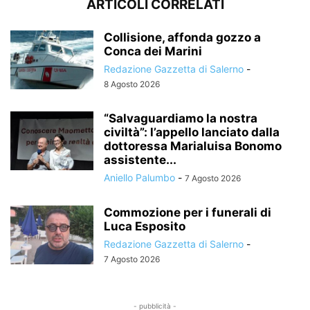
ARTICOLI CORRELATI
Collisione, affonda gozzo a
Conca dei Marini
Redazione Gazzetta di Salerno
-
8 Agosto 2026
“Salvaguardiamo la nostra
civiltà”: l’appello lanciato dalla
dottoressa Marialuisa Bonomo
assistente...
Aniello Palumbo
-
7 Agosto 2026
Commozione per i funerali di
Luca Esposito
Redazione Gazzetta di Salerno
-
7 Agosto 2026
- pubblicità -