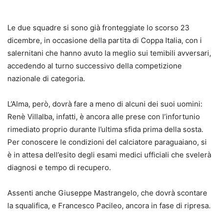
Le due squadre si sono già fronteggiate lo scorso 23
dicembre, in occasione della partita di Coppa Italia, con i
salernitani che hanno avuto la meglio sui temibili avversari,
accedendo al turno successivo della competizione
nazionale di categoria.
L’Alma, però, dovrà fare a meno di alcuni dei suoi uomini:
Renè Villalba, infatti, è ancora alle prese con l’infortunio
rimediato proprio durante l’ultima sfida prima della sosta.
Per conoscere le condizioni del calciatore paraguaiano, si
è in attesa dell’esito degli esami medici ufficiali che svelerà
diagnosi e tempo di recupero.
Assenti anche Giuseppe Mastrangelo, che dovrà scontare
la squalifica, e Francesco Pacileo, ancora in fase di ripresa.