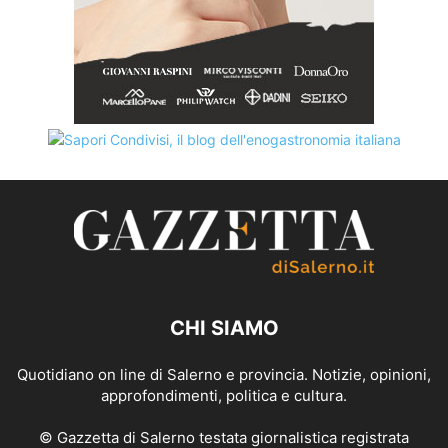
CHI SIAMO
Quotidiano on line di Salerno e provincia. Notizie, opinioni,
approfondimenti, politica e cultura.
© Gazzetta di Salerno testata giornalistica registrata