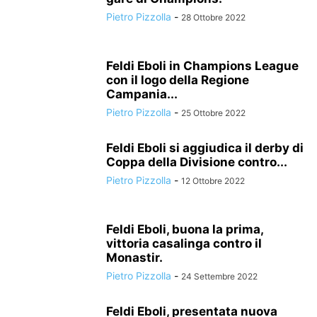
Pietro Pizzolla
-
28 Ottobre 2022
Feldi Eboli in Champions League
con il logo della Regione
Campania...
Pietro Pizzolla
-
25 Ottobre 2022
Feldi Eboli si aggiudica il derby di
Coppa della Divisione contro...
Pietro Pizzolla
-
12 Ottobre 2022
Feldi Eboli, buona la prima,
vittoria casalinga contro il
Monastir.
Pietro Pizzolla
-
24 Settembre 2022
Feldi Eboli, presentata nuova