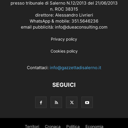
presso tribunale di Salerno N.12/2013 del 21/06/2013
n. ROC 38315
direttore: Alessandro Livrieri
WhatsApp & mobile: 351.5646236
email pubblicità: info@dueaconsulting.com
Privacy policy
Cookies policy
Contattaci:
info@gazzettadisalerno.it
SEGUICI
Territori
Cronaca
Politica
Economia