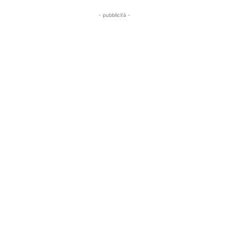
- pubblicità -