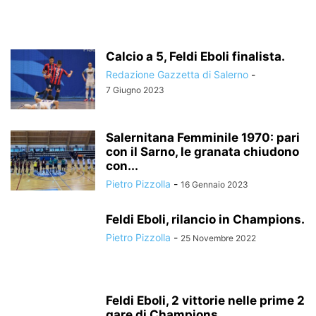
Calcio a 5, Feldi Eboli finalista.
Redazione Gazzetta di Salerno
-
7 Giugno 2023
Salernitana Femminile 1970: pari
con il Sarno, le granata chiudono
con...
Pietro Pizzolla
-
16 Gennaio 2023
Feldi Eboli, rilancio in Champions.
Pietro Pizzolla
-
25 Novembre 2022
Feldi Eboli, 2 vittorie nelle prime 2
gare di Champions.