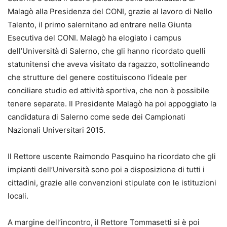
Malagò alla Presidenza del CONI, grazie al lavoro di Nello
Talento, il primo salernitano ad entrare nella Giunta
Esecutiva del CONI. Malagò ha elogiato i campus
dell’Università di Salerno, che gli hanno ricordato quelli
statunitensi che aveva visitato da ragazzo, sottolineando
che strutture del genere costituiscono l’ideale per
conciliare studio ed attività sportiva, che non è possibile
tenere separate. Il Presidente Malagò ha poi appoggiato la
candidatura di Salerno come sede dei Campionati
Nazionali Universitari 2015.
Il Rettore uscente Raimondo Pasquino ha ricordato che gli
impianti dell’Università sono poi a disposizione di tutti i
cittadini, grazie alle convenzioni stipulate con le istituzioni
locali.
A margine dell’incontro, il Rettore Tommasetti si è poi