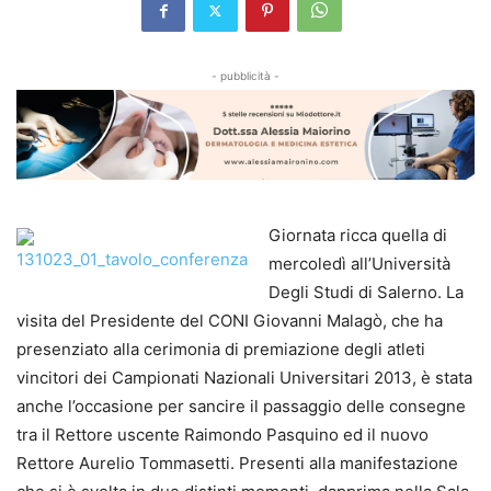
- pubblicità -
Giornata ricca quella di
mercoledì all’Università
Degli Studi di Salerno. La
visita del Presidente del CONI Giovanni Malagò, che ha
presenziato alla cerimonia di premiazione degli atleti
vincitori dei Campionati Nazionali Universitari 2013, è stata
anche l’occasione per sancire il passaggio delle consegne
tra il Rettore uscente Raimondo Pasquino ed il nuovo
Rettore Aurelio Tommasetti. Presenti alla manifestazione