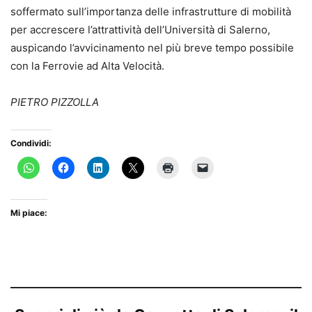
soffermato sull’importanza delle infrastrutture di mobilità
per accrescere l’attrattività dell’Università di Salerno,
auspicando l’avvicinamento nel più breve tempo possibile
con la Ferrovie ad Alta Velocità.
PIETRO PIZZOLLA
Condividi:
Mi piace: