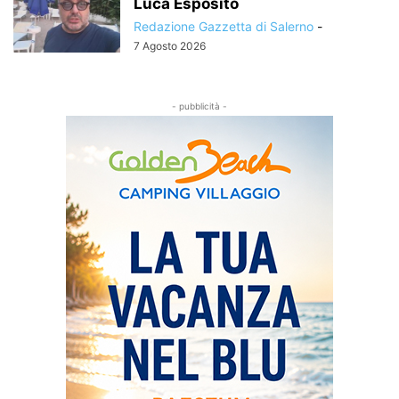
Luca Esposito
Redazione Gazzetta di Salerno
-
7 Agosto 2026
- pubblicità -