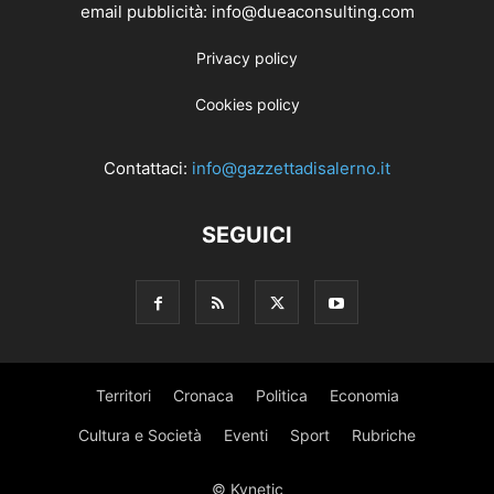
email pubblicità: info@dueaconsulting.com
Privacy policy
Cookies policy
Contattaci:
info@gazzettadisalerno.it
SEGUICI
Territori
Cronaca
Politica
Economia
Cultura e Società
Eventi
Sport
Rubriche
© Kynetic