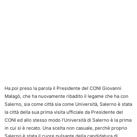
Ha poi preso la parola il Presidente del CONI Giovanni
Malagò, che ha nuovamente ribadito il legame che ha con
Salerno, sia come città sia come Università, Salerno è stata
la città della sua prima visita ufficiale da Presidente del
CONI ed allo stesso modo l’Università di Salerno è la prima
in cui si è recato. Una scelta non casuale, perchè proprio
Salerno è stata il cuore pulsante della candidatura di