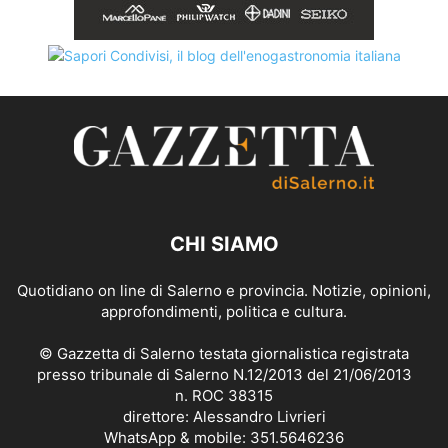
CHI SIAMO
Quotidiano on line di Salerno e provincia. Notizie, opinioni,
approfondimenti, politica e cultura.
© Gazzetta di Salerno testata giornalistica registrata
presso tribunale di Salerno N.12/2013 del 21/06/2013
n. ROC 38315
direttore: Alessandro Livrieri
WhatsApp & mobile: 351.5646236