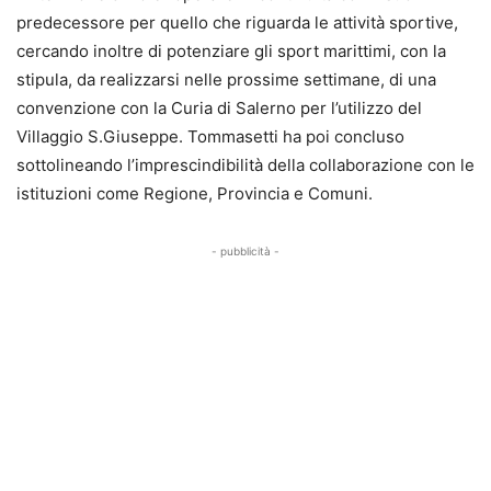
predecessore per quello che riguarda le attività sportive,
cercando inoltre di potenziare gli sport marittimi, con la
stipula, da realizzarsi nelle prossime settimane, di una
convenzione con la Curia di Salerno per l’utilizzo del
Villaggio S.Giuseppe. Tommasetti ha poi concluso
sottolineando l’imprescindibilità della collaborazione con le
istituzioni come Regione, Provincia e Comuni.
- pubblicità -