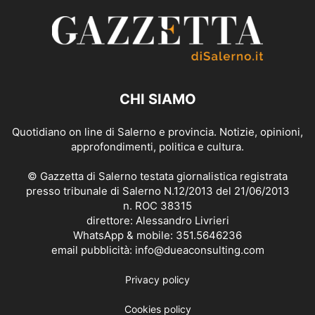
CHI SIAMO
Quotidiano on line di Salerno e provincia. Notizie, opinioni,
approfondimenti, politica e cultura.
© Gazzetta di Salerno testata giornalistica registrata
presso tribunale di Salerno N.12/2013 del 21/06/2013
n. ROC 38315
direttore: Alessandro Livrieri
WhatsApp & mobile: 351.5646236
email pubblicità: info@dueaconsulting.com
Privacy policy
Cookies policy