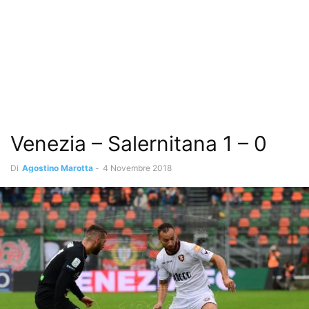
Venezia – Salernitana 1 – 0
Di
Agostino Marotta
-
4 Novembre 2018