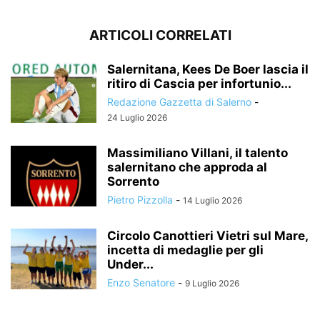
ARTICOLI CORRELATI
Salernitana, Kees De Boer lascia il
ritiro di Cascia per infortunio...
Redazione Gazzetta di Salerno
-
24 Luglio 2026
Massimiliano Villani, il talento
salernitano che approda al
Sorrento
Pietro Pizzolla
-
14 Luglio 2026
Circolo Canottieri Vietri sul Mare,
incetta di medaglie per gli
Under...
Enzo Senatore
-
9 Luglio 2026