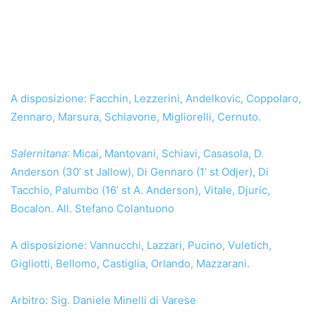
A disposizione: Facchin, Lezzerini, Andelkovic, Coppolaro,
Zennaro, Marsura, Schiavone, Migliorelli, Cernuto.
Salernitana
: Micai, Mantovani, Schiavi, Casasola, D.
Anderson (30’ st Jallow), Di Gennaro (1’ st Odjer), Di
Tacchio, Palumbo (16’ st A. Anderson), Vitale, Djuric,
Bocalon. All. Stefano Colantuono
A disposizione: Vannucchi, Lazzari, Pucino, Vuletich,
Gigliotti, Bellomo, Castiglia, Orlando, Mazzarani.
Arbitro: Sig. Daniele Minelli di Varese