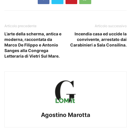
Articolo precedente
Articolo successivo
L’arte della scherma, antica e
Incendia casa ed uccide la
moderna, raccontata da
convivente, arrestato dai
Marco De Filippo e Antonio
Carabinieri a Sala Consilina.
Sanges alla Congrega
Letteraria di Vietri Sul Mare.
Agostino Marotta