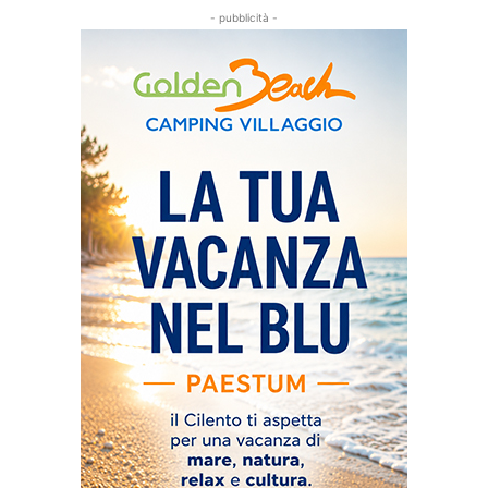
- pubblicità -