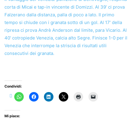
corta di Micai e tap-in vincente di Domizzi. Al 39’ ci prova
Falzerano dalla distanza, palla di poco a lato. Il primo
tempo si chiude con i granata sotto di un gol. Al 17’ della
ripresa ci prova Andrè Anderson dal limite, para Vicario. Al
40’ cotropiede Venezia, calcia alto Segre. Finisce 1-0 per il
Venezia che interrompe la striscia di risultati utili
consecutivi dei granata.
Condividi:
Mi piace: