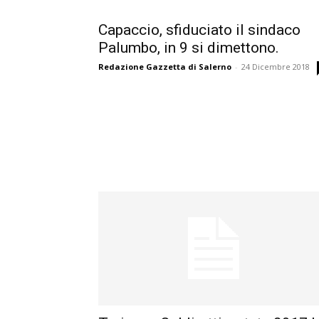
Capaccio, sfiduciato il sindaco
Palumbo, in 9 si dimettono.
Redazione Gazzetta di Salerno
-
24 Dicembre 2018