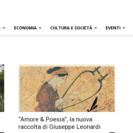
A
ECONOMIA
CULTURA E SOCIETÀ
EVENTI
“Amore & Poesia”, la nuova
raccolta di Giuseppe Leonardi