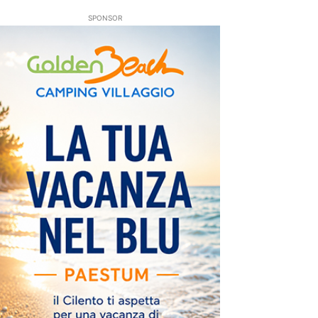
SPONSOR