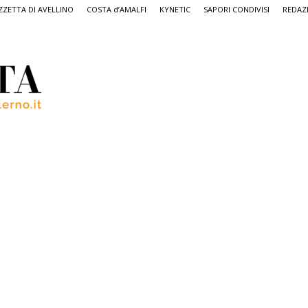
ZETTA DI AVELLINO
COSTA d’AMALFI
KYNETIC
SAPORI CONDIVISI
REDAZ