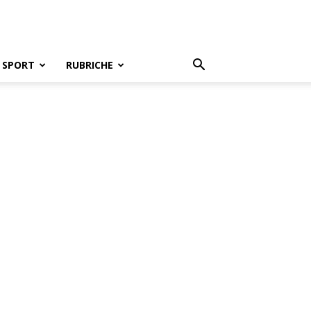
SPORT
RUBRICHE