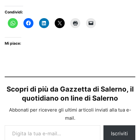
Condividi:
Mi piace:
Scopri di più da Gazzetta di Salerno, il
quotidiano on line di Salerno
Abbonati per ricevere gli ultimi articoli inviati alla tua e-
mail.
Digita la tua e-mail...
Iscriviti