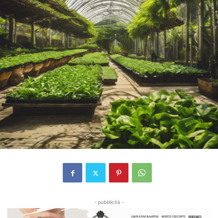
- pubblicità -