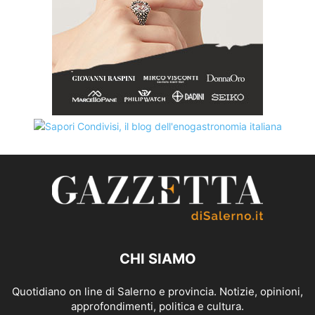
CHI SIAMO
Quotidiano on line di Salerno e provincia. Notizie, opinioni,
approfondimenti, politica e cultura.