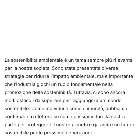
La sostenibilità ambientale è un tema sempre più rilevante
per la nostra società. Sono state presentate diverse
strategie per ridurre l’impatto ambientale, ma è importante
che l’industria giochi un ruolo fondamentale nella
promozione della sostenibilità. Tuttavia, ci sono ancora
molti ostacoli da superare per raggiungere un mondo
sostenibile. Come individui e come comunità, dobbiamo
continuare a riflettere su come possiamo fare la nostra
parte per proteggere il nostro pianeta e garantire un futuro
sostenibile per le prossime generazioni.