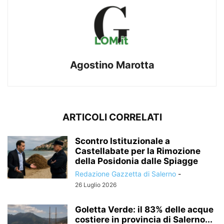
Agostino Marotta
ARTICOLI CORRELATI
Scontro Istituzionale a
Castellabate per la Rimozione
della Posidonia dalle Spiagge
Redazione Gazzetta di Salerno
-
26 Luglio 2026
Goletta Verde: il 83% delle acque
costiere in provincia di Salerno...