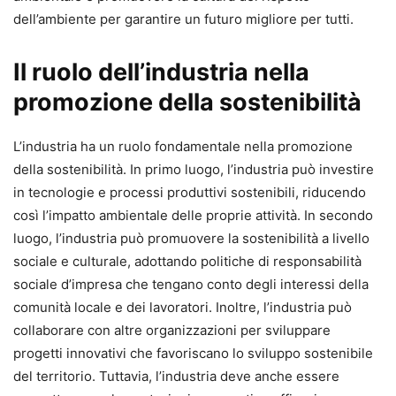
dell’ambiente per garantire un futuro migliore per tutti.
Il ruolo dell’industria nella
promozione della sostenibilità
L’industria ha un ruolo fondamentale nella promozione
della sostenibilità. In primo luogo, l’industria può investire
in tecnologie e processi produttivi sostenibili, riducendo
così l’impatto ambientale delle proprie attività. In secondo
luogo, l’industria può promuovere la sostenibilità a livello
sociale e culturale, adottando politiche di responsabilità
sociale d’impresa che tengano conto degli interessi della
comunità locale e dei lavoratori. Inoltre, l’industria può
collaborare con altre organizzazioni per sviluppare
progetti innovativi che favoriscano lo sviluppo sostenibile
del territorio. Tuttavia, l’industria deve anche essere