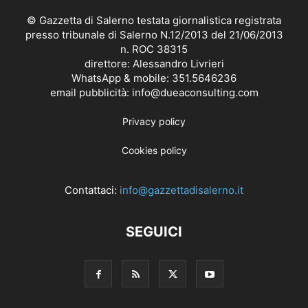
© Gazzetta di Salerno testata giornalistica registrata
presso tribunale di Salerno N.12/2013 del 21/06/2013
n. ROC 38315
direttore: Alessandro Livrieri
WhatsApp & mobile: 351.5646236
email pubblicità: info@dueaconsulting.com
Privacy policy
Cookies policy
Contattaci:
info@gazzettadisalerno.it
SEGUICI