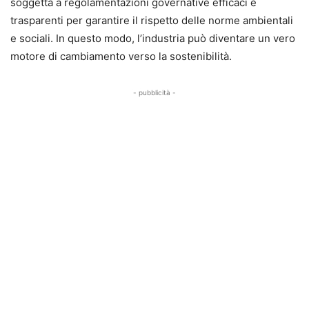
soggetta a regolamentazioni governative efficaci e
trasparenti per garantire il rispetto delle norme ambientali
e sociali. In questo modo, l’industria può diventare un vero
motore di cambiamento verso la sostenibilità.
- pubblicità -