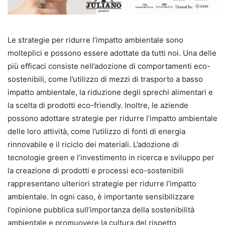
Le strategie per ridurre l’impatto ambientale sono
molteplici e possono essere adottate da tutti noi. Una delle
più efficaci consiste nell’adozione di comportamenti eco-
sostenibili, come l’utilizzo di mezzi di trasporto a basso
impatto ambientale, la riduzione degli sprechi alimentari e
la scelta di prodotti eco-friendly. Inoltre, le aziende
possono adottare strategie per ridurre l’impatto ambientale
delle loro attività, come l’utilizzo di fonti di energia
rinnovabile e il riciclo dei materiali. L’adozione di
tecnologie green e l’investimento in ricerca e sviluppo per
la creazione di prodotti e processi eco-sostenibili
rappresentano ulteriori strategie per ridurre l’impatto
ambientale. In ogni caso, è importante sensibilizzare
l’opinione pubblica sull’importanza della sostenibilità
ambientale e promuovere la cultura del rispetto