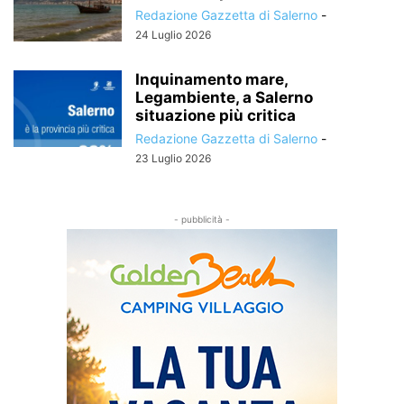
Redazione Gazzetta di Salerno
-
24 Luglio 2026
Inquinamento mare,
Legambiente, a Salerno
situazione più critica
Redazione Gazzetta di Salerno
-
23 Luglio 2026
- pubblicità -