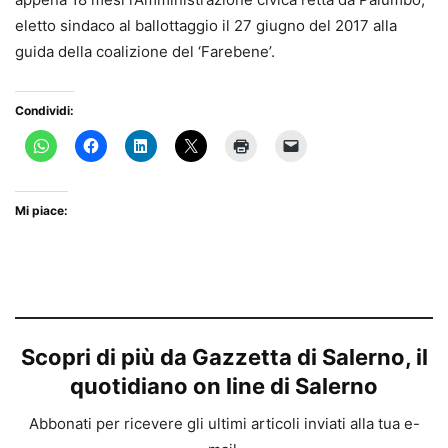
eletto sindaco al ballottaggio il 27 giugno del 2017 alla
guida della coalizione del ‘Farebene’.
Condividi:
Mi piace:
Scopri di più da Gazzetta di Salerno, il
quotidiano on line di Salerno
Abbonati per ricevere gli ultimi articoli inviati alla tua e-