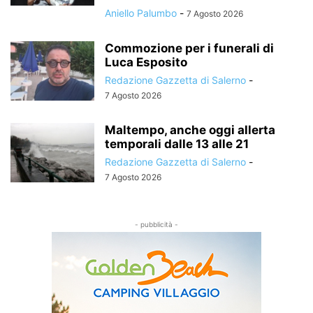
Aniello Palumbo
-
7 Agosto 2026
Commozione per i funerali di
Luca Esposito
Redazione Gazzetta di Salerno
-
7 Agosto 2026
Maltempo, anche oggi allerta
temporali dalle 13 alle 21
Redazione Gazzetta di Salerno
-
7 Agosto 2026
- pubblicità -