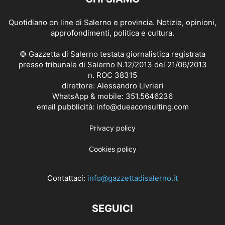
Quotidiano on line di Salerno e provincia. Notizie, opinioni,
approfondimenti, politica e cultura.
© Gazzetta di Salerno testata giornalistica registrata
presso tribunale di Salerno N.12/2013 del 21/06/2013
n. ROC 38315
direttore: Alessandro Livrieri
WhatsApp & mobile: 351.5646236
email pubblicità: info@dueaconsulting.com
Privacy policy
Cookies policy
Contattaci:
info@gazzettadisalerno.it
SEGUICI