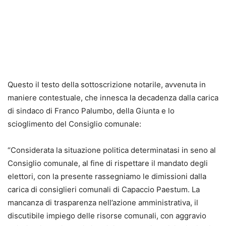
Questo il testo della sottoscrizione notarile, avvenuta in
maniere contestuale, che innesca la decadenza dalla carica
di sindaco di Franco Palumbo, della Giunta e lo
scioglimento del Consiglio comunale:
“Considerata la situazione politica determinatasi in seno al
Consiglio comunale, al fine di rispettare il mandato degli
elettori, con la presente rassegniamo le dimissioni dalla
carica di consiglieri comunali di Capaccio Paestum. La
mancanza di trasparenza nell’azione amministrativa, il
discutibile impiego delle risorse comunali, con aggravio