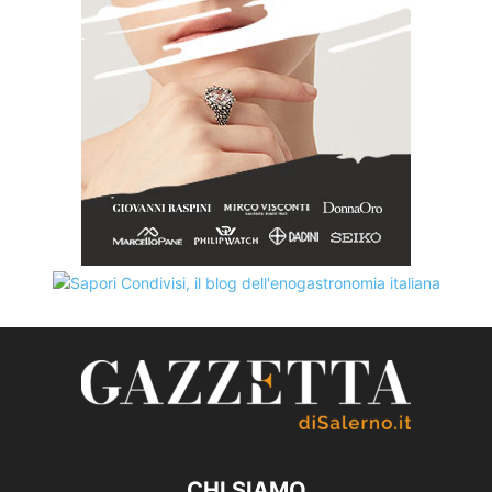
CHI SIAMO