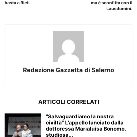
basta a Rieti.
ma è sconfitta con il
Lausdomini.
Redazione Gazzetta di Salerno
ARTICOLI CORRELATI
“Salvaguardiamo la nostra
civiltà” L’appello lanciato dalla
dottoressa Marialuisa Bonomo,
studiosa...