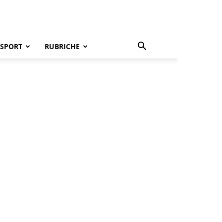
SPORT
RUBRICHE