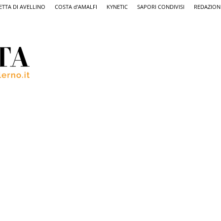
ETTA DI AVELLINO
COSTA d’AMALFI
KYNETIC
SAPORI CONDIVISI
REDAZION