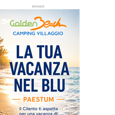
SPONSOR