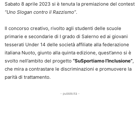
Sabato 8 aprile 2023 si è tenuta la premiazione del contest
“Uno Slogan
contro il Razzismo”
.
Il concorso creativo, rivolto agli studenti delle scuole
primarie e secondarie di I grado di Salerno ed ai giovani
tesserati Under 14 delle società affiliate alla federazione
italiana Nuoto, giunto alla quinta edizione, quest’anno si è
svolto nell’ambito del progetto
“SuSportiamo l’Inclusione”
,
che mira a contrastare le discriminazioni e promuovere la
parità di trattamento.
- pubblicità -