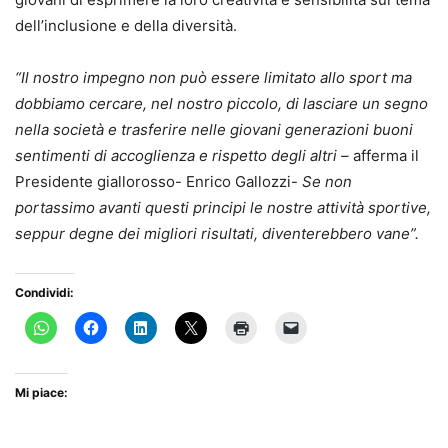
dell’inclusione e della diversità.
“Il nostro impegno non può essere limitato allo sport ma
dobbiamo cercare, nel nostro piccolo, di lasciare un segno
nella società e trasferire nelle giovani generazioni buoni
sentimenti di accoglienza e rispetto degli altri –
afferma il
Presidente giallorosso- Enrico Gallozzi-
Se non
portassimo avanti questi principi le nostre attività sportive,
seppur degne dei migliori risultati, diventerebbero vane”.
Condividi:
Mi piace: