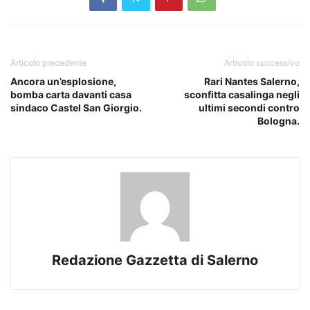
Articolo precedente
Articolo successivo
Ancora un’esplosione,
Rari Nantes Salerno,
bomba carta davanti casa
sconfitta casalinga negli
sindaco Castel San Giorgio.
ultimi secondi contro
Bologna.
Redazione Gazzetta di Salerno