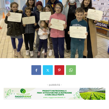
- pubblicità -