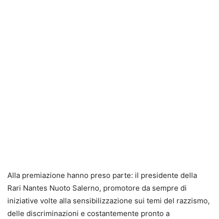
Alla premiazione hanno preso parte: il presidente della
Rari Nantes Nuoto Salerno, promotore da sempre di
iniziative volte alla sensibilizzazione sui temi del razzismo,
delle discriminazioni e costantemente pronto a