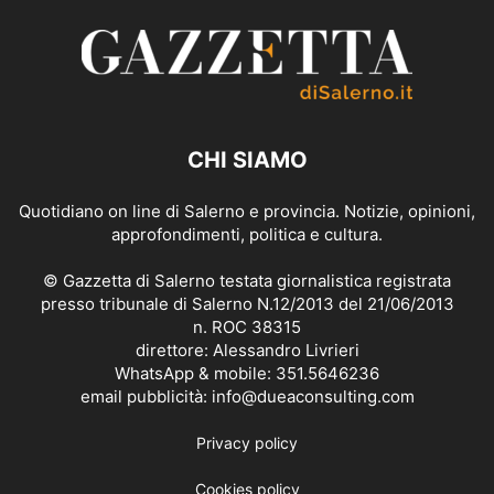
CHI SIAMO
Quotidiano on line di Salerno e provincia. Notizie, opinioni,
approfondimenti, politica e cultura.
© Gazzetta di Salerno testata giornalistica registrata
presso tribunale di Salerno N.12/2013 del 21/06/2013
n. ROC 38315
direttore: Alessandro Livrieri
WhatsApp & mobile: 351.5646236
email pubblicità: info@dueaconsulting.com
Privacy policy
Cookies policy