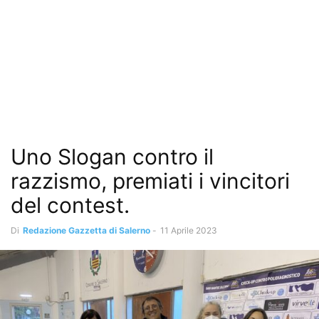
Uno Slogan contro il
razzismo, premiati i vincitori
del contest.
Di
Redazione Gazzetta di Salerno
-
11 Aprile 2023