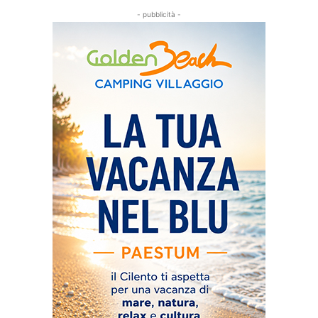
- pubblicità -