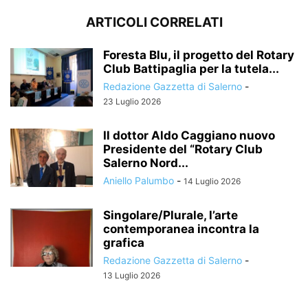
ARTICOLI CORRELATI
Foresta Blu, il progetto del Rotary
Club Battipaglia per la tutela...
Redazione Gazzetta di Salerno
-
23 Luglio 2026
Il dottor Aldo Caggiano nuovo
Presidente del “Rotary Club
Salerno Nord...
Aniello Palumbo
-
14 Luglio 2026
Singolare/Plurale, l’arte
contemporanea incontra la
grafica
Redazione Gazzetta di Salerno
-
13 Luglio 2026