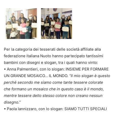
Per la categoria dei tesserati delle società affiliate alla
federazione italiana Nuoto hanno partecipato tantissimi
bambini con disegni e slogan, tra i quali hanno vinto:
• Anna Palmentieri, con lo slogan: INSIEME PER FORMARE
UN GRANDE MOSAICO… IL MONDO.
“Il mio slogan è questo
perché secondo me siamo come tante tessere colorate
che formano un mosaico che in questo caso è il mondo,
mentre tessere dello stesso
colore non creano nessun
disegno.”
• Paola Iannizzaro, con lo slogan: SIAMO TUTTI SPECIALI