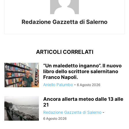
Redazione Gazzetta di Salerno
ARTICOLI CORRELATI
“Un maledetto inganno”. Il nuovo
libro dello scrittore salernitano
Franco Napoli.
Aniello Palumbo
-
6 Agosto 2026
Ancora allerta meteo dalle 13 alle
21
Redazione Gazzetta di Salerno
-
6 Agosto 2026