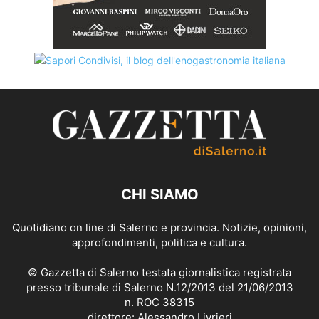
CHI SIAMO
Quotidiano on line di Salerno e provincia. Notizie, opinioni,
approfondimenti, politica e cultura.
© Gazzetta di Salerno testata giornalistica registrata
presso tribunale di Salerno N.12/2013 del 21/06/2013
n. ROC 38315
direttore: Alessandro Livrieri