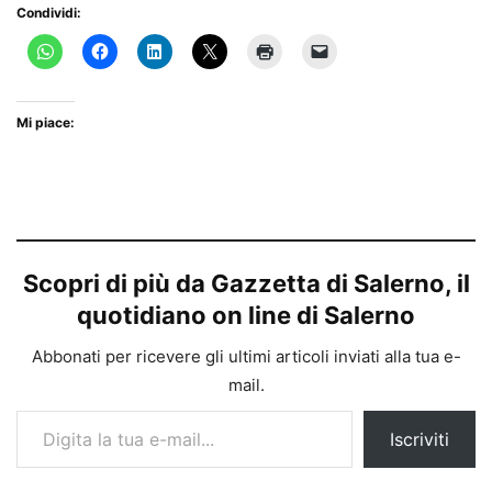
Condividi:
Mi piace:
Scopri di più da Gazzetta di Salerno, il
quotidiano on line di Salerno
Abbonati per ricevere gli ultimi articoli inviati alla tua e-
mail.
Digita la tua e-mail...
Iscriviti