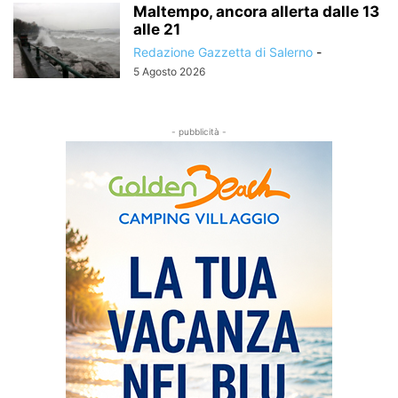
Maltempo, ancora allerta dalle 13
alle 21
Redazione Gazzetta di Salerno
-
5 Agosto 2026
- pubblicità -