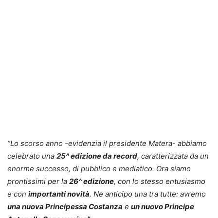
“Lo scorso anno -evidenzia il presidente Matera- abbiamo
celebrato una
25^ edizione da record
, caratterizzata da un
enorme successo, di pubblico e mediatico. Ora siamo
prontissimi per la
26^ edizione
, con lo stesso entusiasmo
e con
importanti novità
. Ne anticipo una tra tutte: avremo
una nuova Principessa Costanza
e
un nuovo Principe