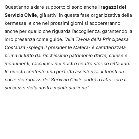
Quest’anno a dare supporto ci sono anche
i ragazzi del
Servizio Civile
, già attivi in questa fase organizzativa della
kermesse, e che nei prossimi giorni si adopereranno
anche per quello che riguarda l’accoglienza, garantendo la
loro presenza come guide.
“Alla Tavola della Principessa
Costanza -spiega il presidente Matera- è caratterizzata
prima di tutto dal ricchissimo patrimonio d’arte, chiese e
monumenti, racchiuso nel nostro centro storico cittadino.
In questo contesto una perfetta assistenza ai turisti da
parte dei ragazzi del Servizio Civile andrà a rafforzare il
successo della nostra manifestazione”.