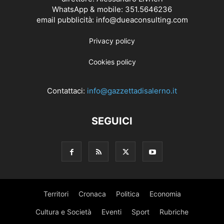
WhatsApp & mobile: 351.5646236
email pubblicità: info@dueaconsulting.com
Privacy policy
Cookies policy
Contattaci:
info@gazzettadisalerno.it
SEGUICI
Territori
Cronaca
Politica
Economia
Cultura e Società
Eventi
Sport
Rubriche