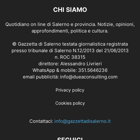
CHI SIAMO
Quotidiano on line di Salerno e provincia. Notizie, opinioni,
approfondimenti, politica e cultura.
© Gazzetta di Salerno testata giornalistica registrata
presso tribunale di Salerno N.12/2013 del 21/06/2013
n. ROC 38315
direttore: Alessandro Livrieri
WhatsApp & mobile: 351.5646236
email pubblicità: info@dueaconsulting.com
Privacy policy
Cookies policy
Contattaci:
info@gazzettadisalerno.it