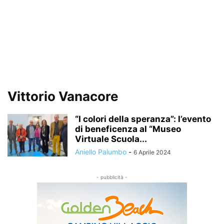
Vittorio Vanacore
“I colori della speranza”: l’evento
di beneficenza al “Museo
Virtuale Scuola...
Aniello Palumbo
-
6 Aprile 2024
- pubblicità -