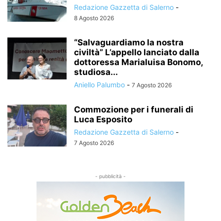
Redazione Gazzetta di Salerno
-
8 Agosto 2026
“Salvaguardiamo la nostra
civiltà” L’appello lanciato dalla
dottoressa Marialuisa Bonomo,
studiosa...
Aniello Palumbo
-
7 Agosto 2026
Commozione per i funerali di
Luca Esposito
Redazione Gazzetta di Salerno
-
7 Agosto 2026
- pubblicità -