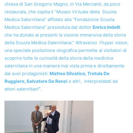
chiesa di San Gregorio Magno, in Via Mercanti, da poco
restaurata, che ospita il “Museo Virtuale della Scuola
Medica Salernitana” affidato alla “Fondazione Scuola
Medica Salernitana” presieduta dal dottor
Enrico Indelli
che ha donato ai presenti la visione immersiva della storia
della Scuola Medica Salernitana:” Attraverso l’hyper vision,
una speciale postazione olografica permette ai visitatori di
scoprire tutte le curiosità della storia della medicina
salernitana in una maniera mai vista prima e direttamente
dai suoi protagonisti:
Matteo Silvatico, Trotula De
Ruggiero, Salvatore De Renzi
e altri, interpretatati da
attori salernitani
”
.