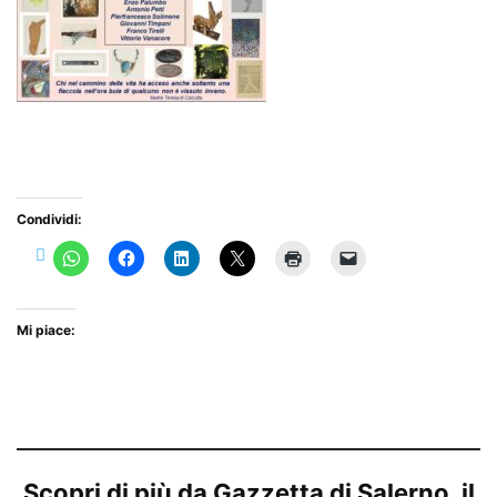
Condividi:
Mi piace:
Scopri di più da Gazzetta di Salerno, il