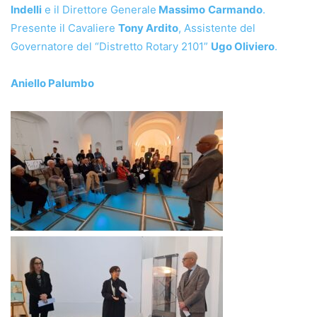
Indelli
e il Direttore Generale
Massimo
Carmando
.
Presente il Cavaliere
Tony Ardito
, Assistente del
Governatore del “Distretto Rotary 2101”
Ugo Oliviero
.
Aniello Palumbo