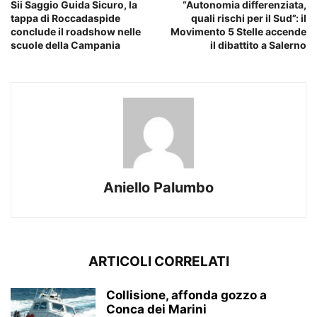
Sii Saggio Guida Sicuro, la
“Autonomia differenziata,
tappa di Roccadaspide
quali rischi per il Sud”: il
conclude il roadshow nelle
Movimento 5 Stelle accende
scuole della Campania
il dibattito a Salerno
Aniello Palumbo
ARTICOLI CORRELATI
Collisione, affonda gozzo a
Conca dei Marini