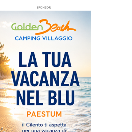
SPONSOR