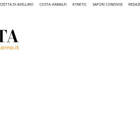
ZETTA DI AVELLINO
COSTA d’AMALFI
KYNETIC
SAPORI CONDIVISI
REDAZ