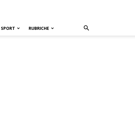
SPORT
RUBRICHE