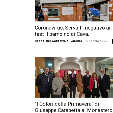
Coronavirus, Servalli: negativo ai
test il bambino di Cava.
Redazione Gazzetta di Salerno
-
22 Febbraio 2020
“I Colori della Primavera” di
Giuseppe Carabetta al Monastero