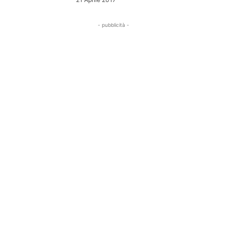
- pubblicità -