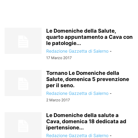
Le Domeniche della Salute,
quarto appuntamento a Cava con
le patologie...
Redazione Gazzetta di Salerno
-
17 Marzo 2017
Tornano Le Domeniche della
Salute, domenica 5 prevenzione
per il seno.
Redazione Gazzetta di Salerno
-
2 Marzo 2017
Le Domeniche della salute a
Cava, domenica 18 dedicata ad
ipertensione...
Redazione Gazzetta di Salerno
-