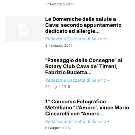
17 Febbraio 2017
Le Domeniche della salute a
Cava: secondo appuntamento
dedicato ad allergie...
Redazione Gazzetta di Salerno
-
3 Febbraio 2017
“Passaggio delle Consegne” al
Rotary Club Cava de’ Tirreni,
Fabrizio Budetta...
Redazione Gazzetta di Salerno
-
22 Luglio 2016
1° Concorso Fotografico
Metelliano “L’Amore”, vince Mario
Ciccarelli con “Amore...
Redazione Gazzetta di Salerno
-
6 Giugno 2016