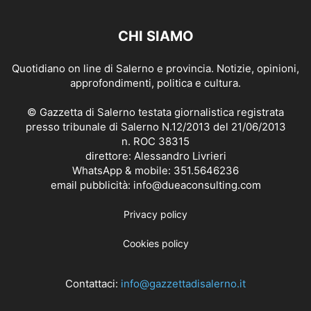
CHI SIAMO
Quotidiano on line di Salerno e provincia. Notizie, opinioni,
approfondimenti, politica e cultura.
© Gazzetta di Salerno testata giornalistica registrata
presso tribunale di Salerno N.12/2013 del 21/06/2013
n. ROC 38315
direttore: Alessandro Livrieri
WhatsApp & mobile: 351.5646236
email pubblicità: info@dueaconsulting.com
Privacy policy
Cookies policy
Contattaci:
info@gazzettadisalerno.it