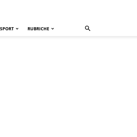
SPORT
RUBRICHE