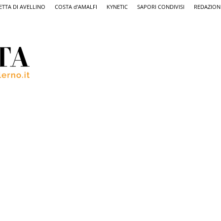
ETTA DI AVELLINO
COSTA d’AMALFI
KYNETIC
SAPORI CONDIVISI
REDAZION