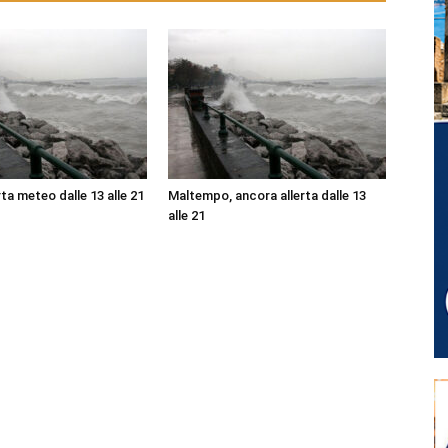
ta meteo dalle 13 alle 21
Maltempo, ancora allerta dalle 13
alle 21