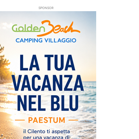
SPONSOR