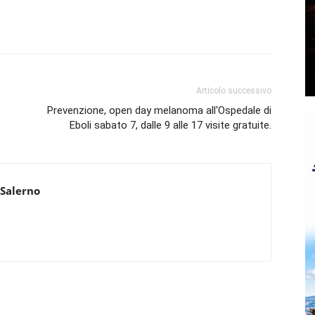
Articolo successivo
Prevenzione, open day melanoma all'Ospedale di
Eboli sabato 7, dalle 9 alle 17 visite gratuite.
 Salerno