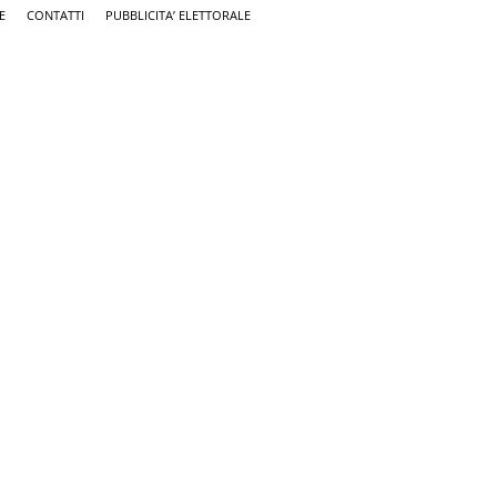
E
CONTATTI
PUBBLICITA’ ELETTORALE