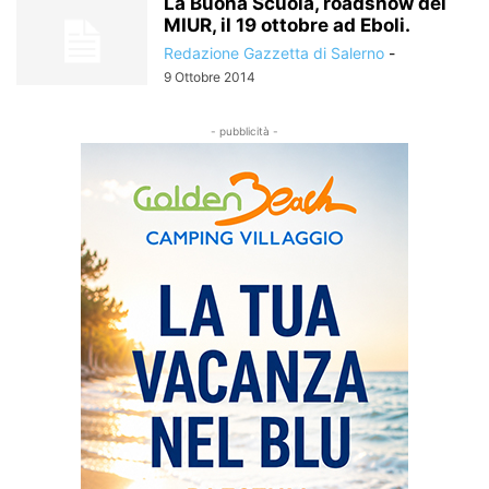
La Buona Scuola, roadshow del
MIUR, il 19 ottobre ad Eboli.
Redazione Gazzetta di Salerno
-
9 Ottobre 2014
- pubblicità -