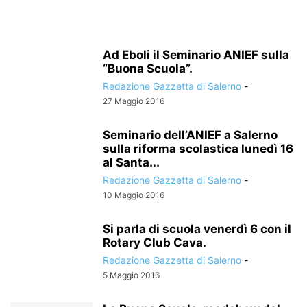
Ad Eboli il Seminario ANIEF sulla
“Buona Scuola”.
Redazione Gazzetta di Salerno
-
27 Maggio 2016
Seminario dell’ANIEF a Salerno
sulla riforma scolastica lunedì 16
al Santa...
Redazione Gazzetta di Salerno
-
10 Maggio 2016
Si parla di scuola venerdì 6 con il
Rotary Club Cava.
Redazione Gazzetta di Salerno
-
5 Maggio 2016