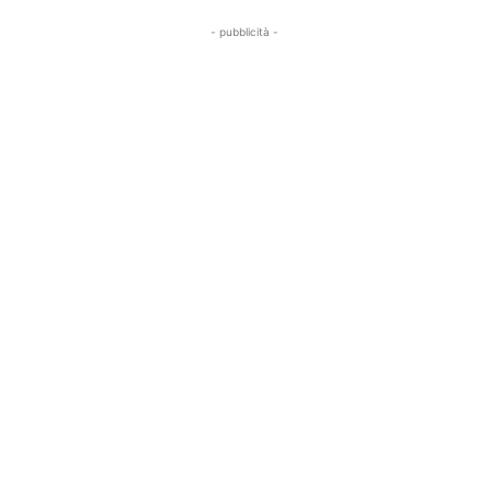
- pubblicità -