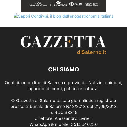
CHI SIAMO
Quotidiano on line di Salerno e provincia. Notizie, opinioni,
approfondimenti, politica e cultura.
© Gazzetta di Salerno testata giornalistica registrata
presso tribunale di Salerno N.12/2013 del 21/06/2013
n. ROC 38315
direttore: Alessandro Livrieri
WhatsApp & mobile: 351.5646236