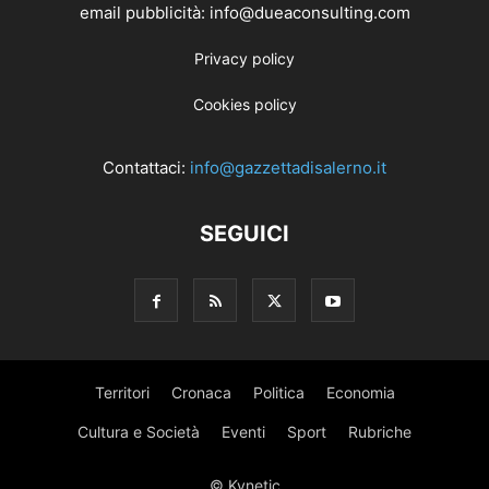
email pubblicità: info@dueaconsulting.com
Privacy policy
Cookies policy
Contattaci:
info@gazzettadisalerno.it
SEGUICI
Territori
Cronaca
Politica
Economia
Cultura e Società
Eventi
Sport
Rubriche
© Kynetic