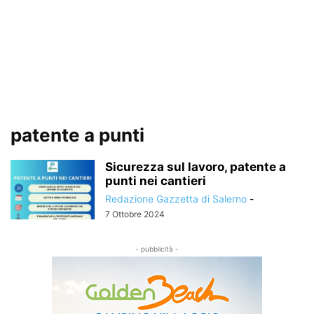
patente a punti
Sicurezza sul lavoro, patente a
punti nei cantieri
Redazione Gazzetta di Salerno
-
7 Ottobre 2024
- pubblicità -