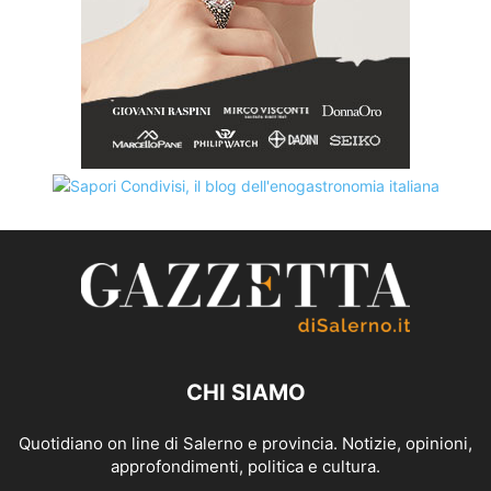
CHI SIAMO
Quotidiano on line di Salerno e provincia. Notizie, opinioni,
approfondimenti, politica e cultura.