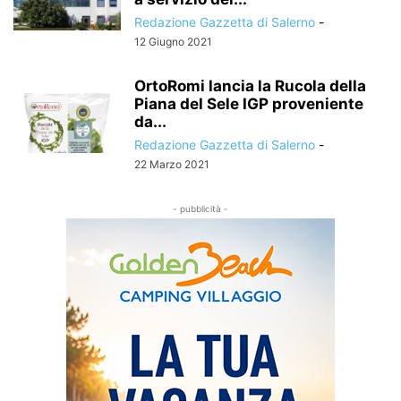
Redazione Gazzetta di Salerno
-
12 Giugno 2021
OrtoRomi lancia la Rucola della
Piana del Sele IGP proveniente
da...
Redazione Gazzetta di Salerno
-
22 Marzo 2021
- pubblicità -