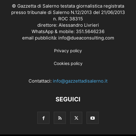
© Gazzetta di Salerno testata giornalistica registrata
presso tribunale di Salerno N.12/2013 del 21/06/2013
n. ROC 38315
direttore: Alessandro Livrieri
WhatsApp & mobile: 351.5646236
email pubblicità: info@dueaconsulting.com
Privacy policy
Cookies policy
Contattaci:
info@gazzettadisalerno.it
SEGUICI