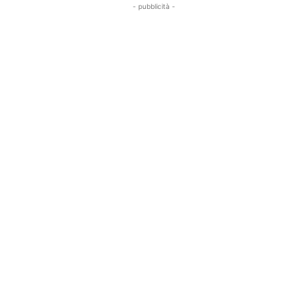
- pubblicità -