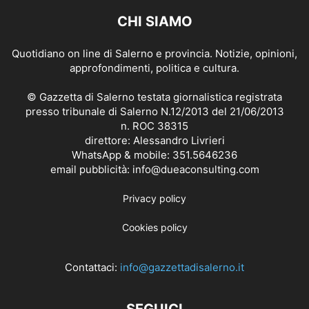
CHI SIAMO
Quotidiano on line di Salerno e provincia. Notizie, opinioni,
approfondimenti, politica e cultura.
© Gazzetta di Salerno testata giornalistica registrata
presso tribunale di Salerno N.12/2013 del 21/06/2013
n. ROC 38315
direttore: Alessandro Livrieri
WhatsApp & mobile: 351.5646236
email pubblicità: info@dueaconsulting.com
Privacy policy
Cookies policy
Contattaci:
info@gazzettadisalerno.it