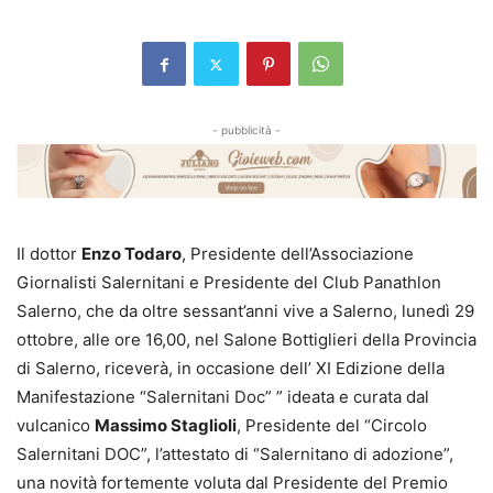
- pubblicità -
Il dottor
Enzo Todaro
, Presidente dell’Associazione
Giornalisti Salernitani e Presidente del Club Panathlon
Salerno, che da oltre sessant’anni vive a Salerno, lunedì 29
ottobre, alle ore 16,00, nel Salone Bottiglieri della Provincia
di Salerno, riceverà, in occasione dell’ XI Edizione della
Manifestazione “Salernitani Doc” ” ideata e curata dal
vulcanico
Massimo Staglioli
, Presidente del “Circolo
Salernitani DOC”, l’attestato di “Salernitano di adozione”,
una novità fortemente voluta dal Presidente del Premio