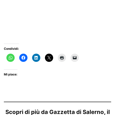
Condividi:
Mi piace:
Scopri di più da Gazzetta di Salerno, il