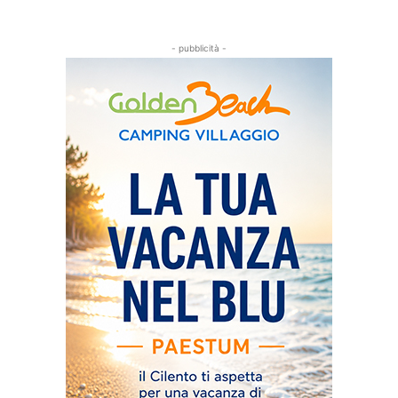
- pubblicità -