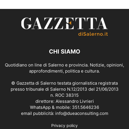
CHI SIAMO
Quotidiano on line di Salerno e provincia. Notizie, opinioni,
approfondimenti, politica e cultura.
© Gazzetta di Salerno testata giornalistica registrata
presso tribunale di Salerno N.12/2013 del 21/06/2013
n. ROC 38315
direttore: Alessandro Livrieri
WhatsApp & mobile: 351.5646236
email pubblicità: info@dueaconsulting.com
Privacy policy