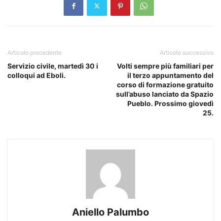
Articolo precedente
Articolo successivo
Servizio civile, martedì 30 i
Volti sempre più familiari per
colloqui ad Eboli.
il terzo appuntamento del
corso di formazione gratuito
sull’abuso lanciato da Spazio
Pueblo. Prossimo giovedì
25.
Aniello Palumbo