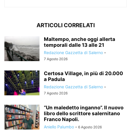
ARTICOLI CORRELATI
Maltempo, anche oggi allerta
temporali dalle 13 alle 21
Redazione Gazzetta di Salerno
-
7 Agosto 2026
Certosa Village, in più di 20.000
a Padula
Redazione Gazzetta di Salerno
-
7 Agosto 2026
“Un maledetto inganno”. Il nuovo
libro dello scrittore salernitano
Franco Napoli.
Aniello Palumbo
-
6 Agosto 2026