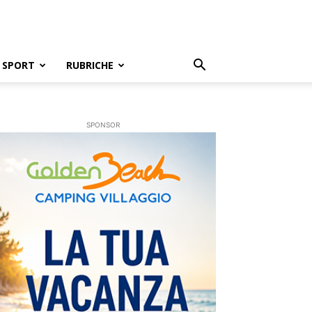
SPORT
RUBRICHE
SPONSOR