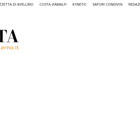
ZETTA DI AVELLINO
COSTA d’AMALFI
KYNETIC
SAPORI CONDIVISI
REDAZ