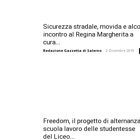
Sicurezza stradale, movida e alco
incontro al Regina Margherita a
cura...
Redazione Gazzetta di Salerno
-
2 Dicembre 2019
Freedom, il progetto di alternanz
scuola lavoro delle studentesse
del Liceo...