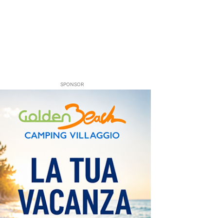
SPONSOR