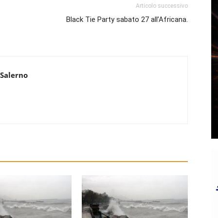
Articolo successivo
Black Tie Party sabato 27 all’Africana.
 Salerno