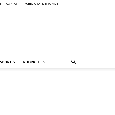
E
CONTATTI
PUBBLICITA’ ELETTORALE
SPORT
RUBRICHE