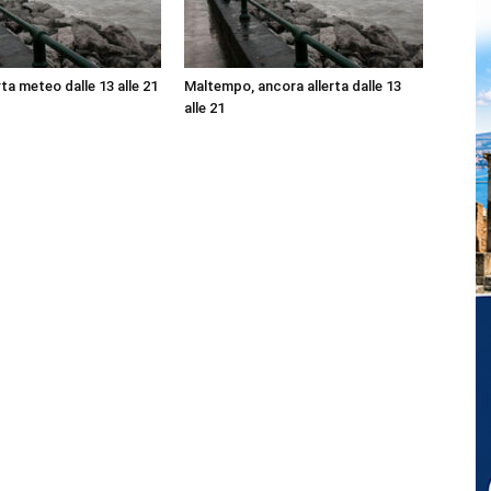
ta meteo dalle 13 alle 21
Maltempo, ancora allerta dalle 13
alle 21