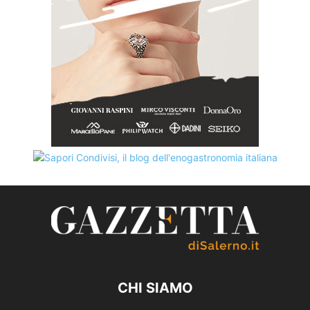
CHI SIAMO