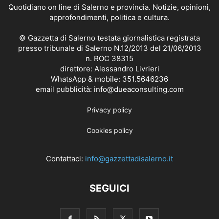
Quotidiano on line di Salerno e provincia. Notizie, opinioni,
approfondimenti, politica e cultura.
© Gazzetta di Salerno testata giornalistica registrata
presso tribunale di Salerno N.12/2013 del 21/06/2013
n. ROC 38315
direttore: Alessandro Livrieri
WhatsApp & mobile: 351.5646236
email pubblicità: info@dueaconsulting.com
Privacy policy
Cookies policy
Contattaci:
info@gazzettadisalerno.it
SEGUICI