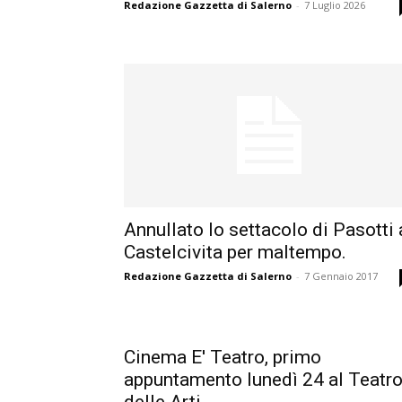
Redazione Gazzetta di Salerno
-
7 Luglio 2026
Annullato lo settacolo di Pasotti 
Castelcivita per maltempo.
Redazione Gazzetta di Salerno
-
7 Gennaio 2017
Cinema E' Teatro, primo
appuntamento lunedì 24 al Teatr