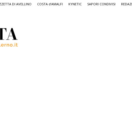
ZETTA DI AVELLINO
COSTA d’AMALFI
KYNETIC
SAPORI CONDIVISI
REDAZ