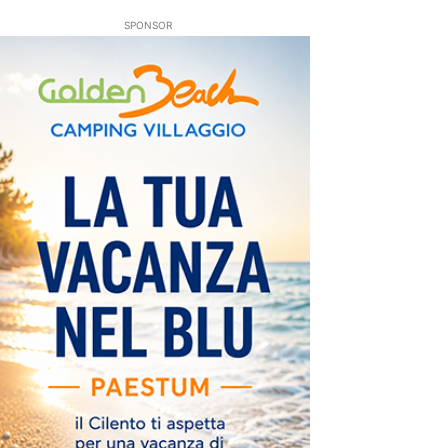
SPONSOR