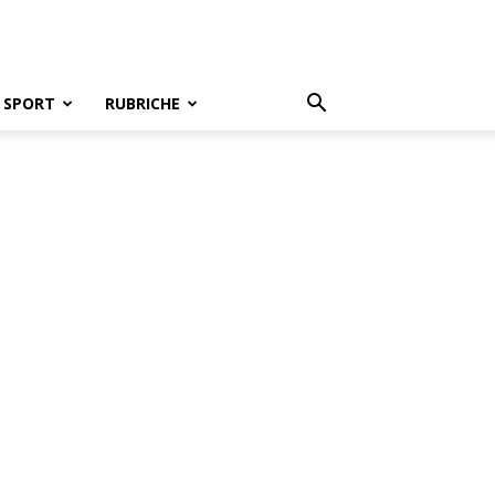
SPORT
RUBRICHE