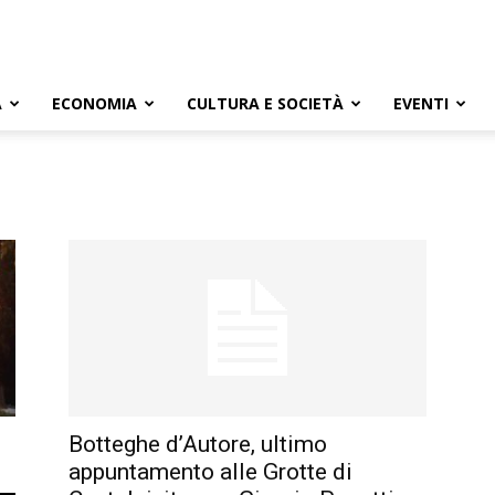
A
ECONOMIA
CULTURA E SOCIETÀ
EVENTI
Botteghe d’Autore, ultimo
appuntamento alle Grotte di