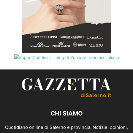
CHI SIAMO
Quotidiano on line di Salerno e provincia. Notizie, opinioni,