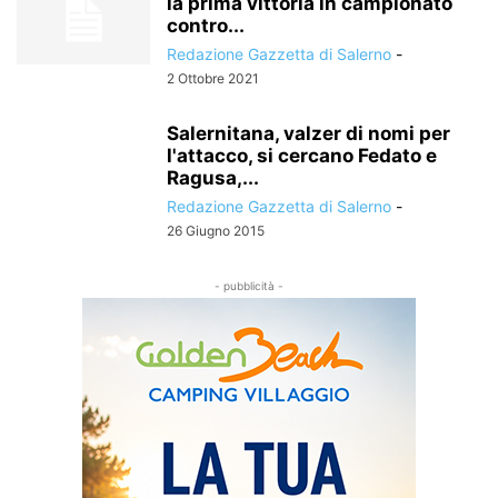
la prima vittoria in campionato
contro...
Redazione Gazzetta di Salerno
-
2 Ottobre 2021
Salernitana, valzer di nomi per
l'attacco, si cercano Fedato e
Ragusa,...
Redazione Gazzetta di Salerno
-
26 Giugno 2015
- pubblicità -