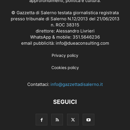
approfondimenti, politica e cultura.
© Gazzetta di Salerno testata giornalistica registrata
presso tribunale di Salerno N.12/2013 del 21/06/2013
n. ROC 38315
direttore: Alessandro Livrieri
WhatsApp & mobile: 351.5646236
email pubblicità: info@dueaconsulting.com
Privacy policy
Cookies policy
Contattaci:
info@gazzettadisalerno.it
SEGUICI