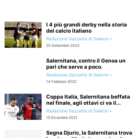
I 4 più grandi derby nella storia
del calcio italiano
Redazione Gazzetta di Salerno
-
25 Settembre 2023
Salernitana, contro il Genoa un
pari che serve a poco.
Redazione Gazzetta di Salerno
-
14 Febbraio 2022
Coppa Italia, Salernitana beffata
nel finale, agli ottavi ci va il...
Redazione Gazzetta di Salerno
-
15 Dicembre 2021
Segna Djuric, la Salernitana trova