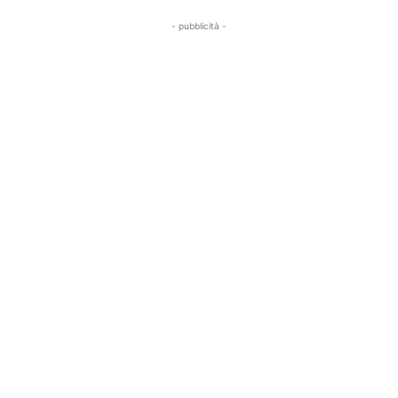
- pubblicità -