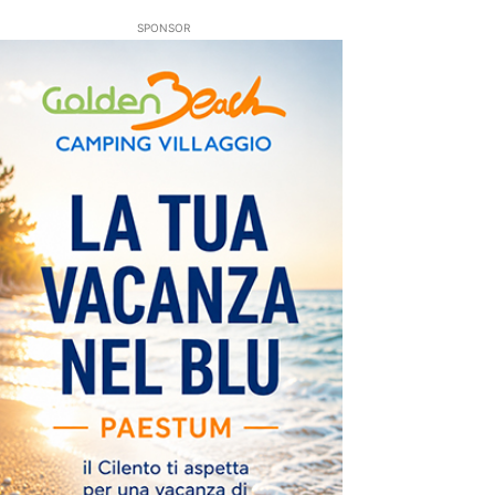
SPONSOR