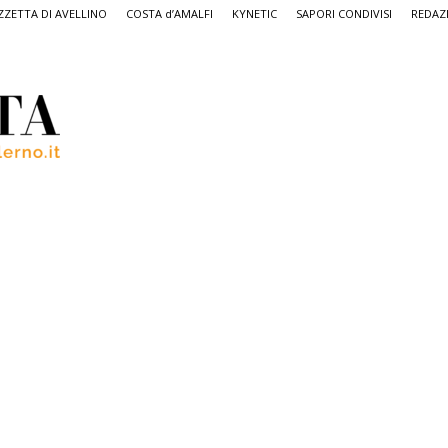
ZETTA DI AVELLINO
COSTA d’AMALFI
KYNETIC
SAPORI CONDIVISI
REDAZ