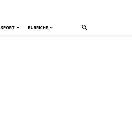
SPORT
RUBRICHE