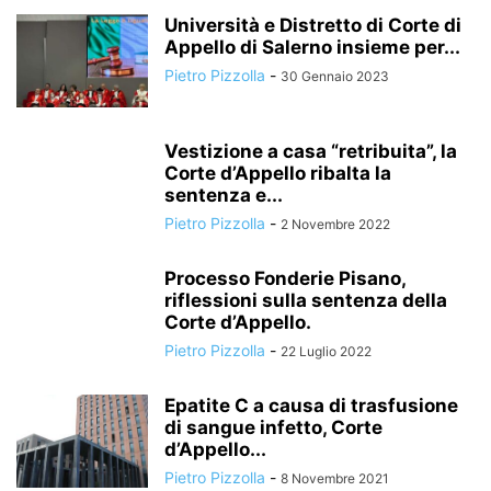
Università e Distretto di Corte di
Appello di Salerno insieme per...
Pietro Pizzolla
-
30 Gennaio 2023
Vestizione a casa “retribuita”, la
Corte d’Appello ribalta la
sentenza e...
Pietro Pizzolla
-
2 Novembre 2022
Processo Fonderie Pisano,
riflessioni sulla sentenza della
Corte d’Appello.
Pietro Pizzolla
-
22 Luglio 2022
Epatite C a causa di trasfusione
di sangue infetto, Corte
d’Appello...
Pietro Pizzolla
-
8 Novembre 2021