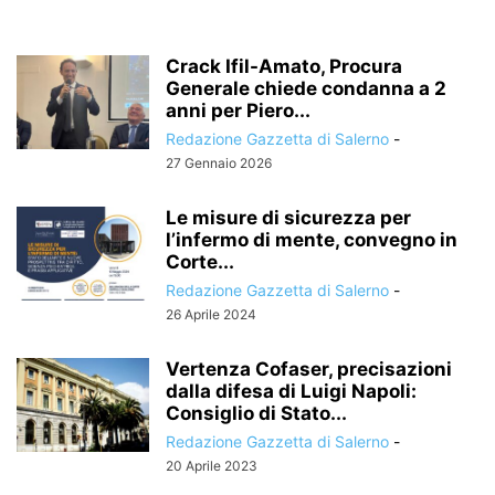
Crack Ifil-Amato, Procura
Generale chiede condanna a 2
anni per Piero...
Redazione Gazzetta di Salerno
-
27 Gennaio 2026
Le misure di sicurezza per
l’infermo di mente, convegno in
Corte...
Redazione Gazzetta di Salerno
-
26 Aprile 2024
Vertenza Cofaser, precisazioni
dalla difesa di Luigi Napoli:
Consiglio di Stato...
Redazione Gazzetta di Salerno
-
20 Aprile 2023