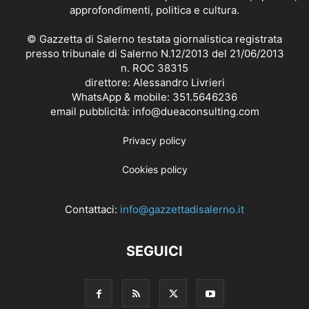
approfondimenti, politica e cultura.
© Gazzetta di Salerno testata giornalistica registrata
presso tribunale di Salerno N.12/2013 del 21/06/2013
n. ROC 38315
direttore: Alessandro Livrieri
WhatsApp & mobile: 351.5646236
email pubblicità: info@dueaconsulting.com
Privacy policy
Cookies policy
Contattaci:
info@gazzettadisalerno.it
SEGUICI