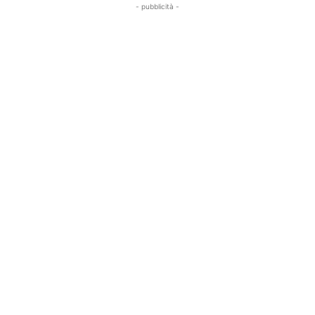
- pubblicità -