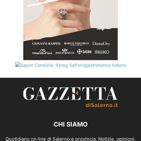
CHI SIAMO
Quotidiano on line di Salerno e provincia. Notizie, opinioni,