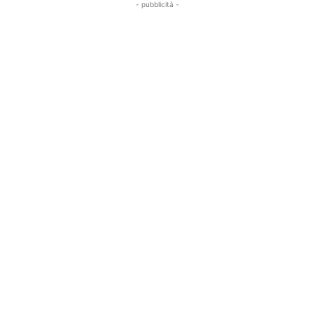
- pubblicità -