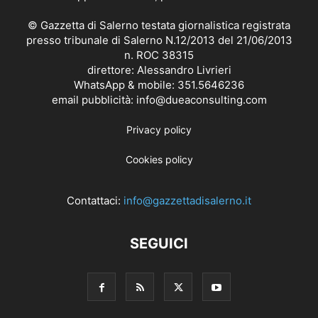
© Gazzetta di Salerno testata giornalistica registrata
presso tribunale di Salerno N.12/2013 del 21/06/2013
n. ROC 38315
direttore: Alessandro Livrieri
WhatsApp & mobile: 351.5646236
email pubblicità: info@dueaconsulting.com
Privacy policy
Cookies policy
Contattaci:
info@gazzettadisalerno.it
SEGUICI