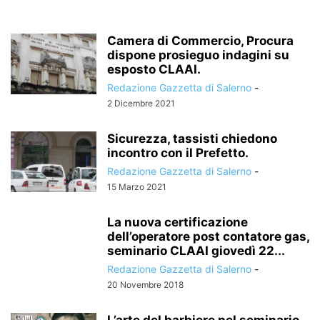
Camera di Commercio, Procura
dispone prosieguo indagini su
esposto CLAAI.
Redazione Gazzetta di Salerno
-
2 Dicembre 2021
Sicurezza, tassisti chiedono
incontro con il Prefetto.
Redazione Gazzetta di Salerno
-
15 Marzo 2021
La nuova certificazione
dell’operatore post contatore gas,
seminario CLAAI giovedì 22...
Redazione Gazzetta di Salerno
-
20 Novembre 2018