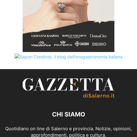
CHI SIAMO
Quotidiano on line di Salerno e provincia. Notizie, opinioni,
approfondimenti, politica e cultura.