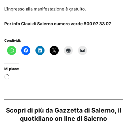
L’ingresso alla manifestazione è gratuito.
Per info Claai di Salerno numero verde 800 97 33 07
Condividi:
Mi piace:
Caricamento
in
corso…
Scopri di più da Gazzetta di Salerno, il
quotidiano on line di Salerno