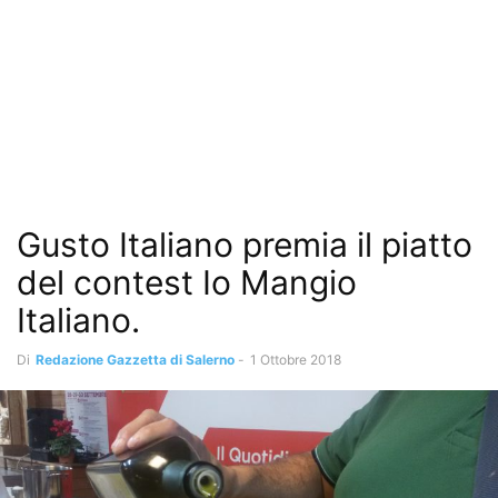
Gusto Italiano premia il piatto
del contest Io Mangio
Italiano.
Di
Redazione Gazzetta di Salerno
-
1 Ottobre 2018