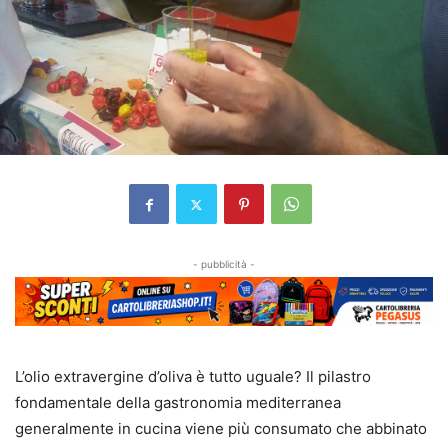
- pubblicità -
L’olio extravergine d’oliva è tutto uguale? Il pilastro
fondamentale della gastronomia mediterranea
generalmente in cucina viene più consumato che abbinato