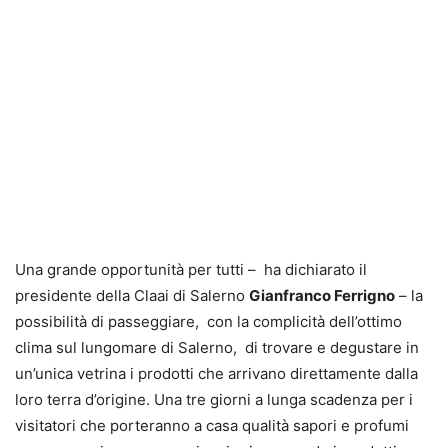
Una grande opportunità per tutti – ha dichiarato il
presidente della Claai di Salerno
Gianfranco Ferrigno
– la
possibilità di passeggiare, con la complicità dell’ottimo
clima sul lungomare di Salerno, di trovare e degustare in
un’unica vetrina i prodotti che arrivano direttamente dalla
loro terra d’origine. Una tre giorni a lunga scadenza per i
visitatori che porteranno a casa qualità sapori e profumi