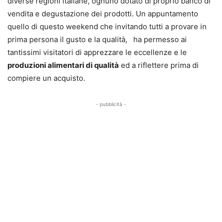
diverse regioni italiane, ognuno dotato di proprio banco di
vendita e degustazione dei prodotti. Un appuntamento
quello di questo weekend che invitando tutti a provare in
prima persona il gusto e la qualità, ha permesso ai
tantissimi visitatori di apprezzare le eccellenze e le
produzioni alimentari di qualità
ed a riflettere prima di
compiere un acquisto.
- pubblicità -