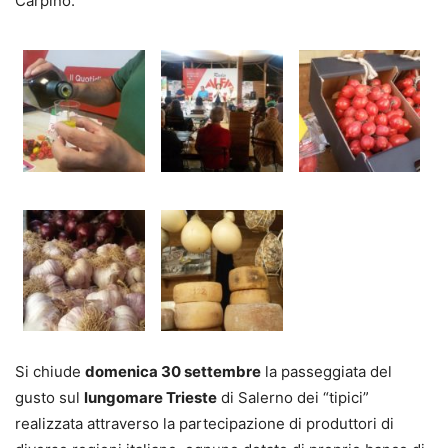
Carpino.
Si chiude
domenica 30 settembre
la passeggiata del
gusto sul
lungomare Trieste
di Salerno dei “tipici”
realizzata attraverso la partecipazione di produttori di