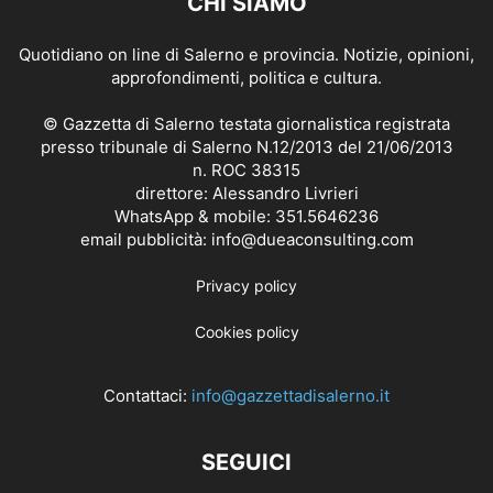
CHI SIAMO
Quotidiano on line di Salerno e provincia. Notizie, opinioni,
approfondimenti, politica e cultura.
© Gazzetta di Salerno testata giornalistica registrata
presso tribunale di Salerno N.12/2013 del 21/06/2013
n. ROC 38315
direttore: Alessandro Livrieri
WhatsApp & mobile: 351.5646236
email pubblicità: info@dueaconsulting.com
Privacy policy
Cookies policy
Contattaci:
info@gazzettadisalerno.it
SEGUICI