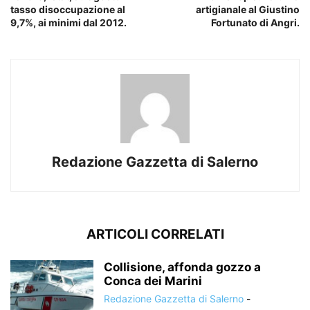
tasso disoccupazione al
artigianale al Giustino
9,7%, ai minimi dal 2012.
Fortunato di Angri.
Redazione Gazzetta di Salerno
ARTICOLI CORRELATI
Collisione, affonda gozzo a
Conca dei Marini
Redazione Gazzetta di Salerno
-