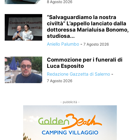
8 Agosto 2026
“Salvaguardiamo la nostra
civiltà” L’appello lanciato dalla
dottoressa Marialuisa Bonomo,
studiosa...
Aniello Palumbo
-
7 Agosto 2026
Commozione per i funerali di
Luca Esposito
Redazione Gazzetta di Salerno
-
7 Agosto 2026
- pubblicità -