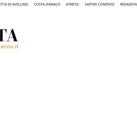
ETTA DI AVELLINO
COSTA d’AMALFI
KYNETIC
SAPORI CONDIVISI
REDAZION