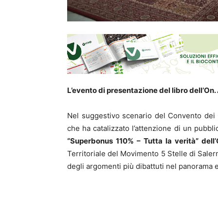
L’evento di presentazione del libro dell’On.
Nel suggestivo scenario del Convento dei C
che ha catalizzato l’attenzione di un pubb
“Superbonus 110% – Tutta la verità” dell
Territoriale del Movimento 5 Stelle di Sale
degli argomenti più dibattuti nel panorama e