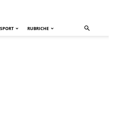
SPORT
RUBRICHE