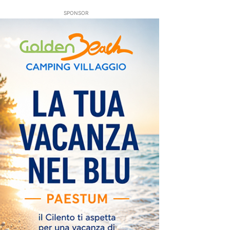
SPONSOR