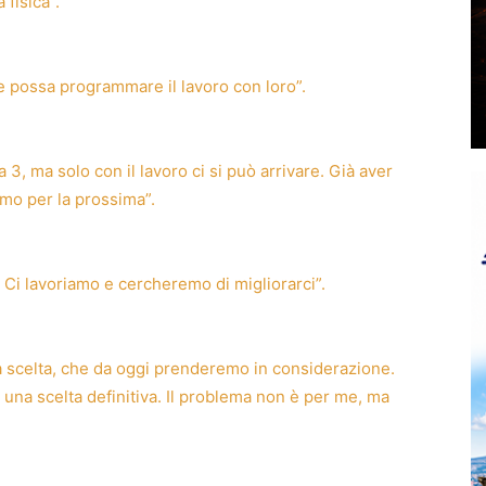
 fisica”.
 e possa programmare il lavoro con loro”.
a 3, ma solo con il lavoro ci si può arrivare. Già aver
amo per la prossima”.
. Ci lavoriamo e cercheremo di migliorarci”.
na scelta, che da oggi prenderemo in considerazione.
 una scelta definitiva. Il problema non è per me, ma