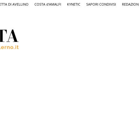
ETTA DI AVELLINO
COSTA d’AMALFI
KYNETIC
SAPORI CONDIVISI
REDAZION