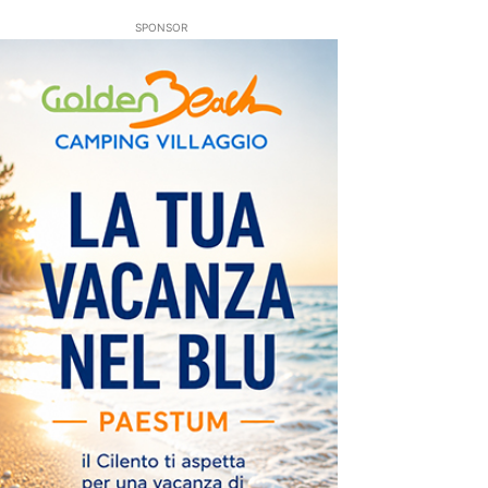
SPONSOR