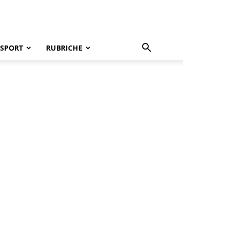
SPORT
RUBRICHE