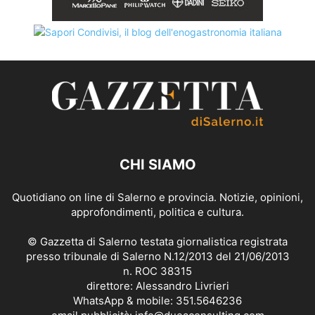
CHI SIAMO
Quotidiano on line di Salerno e provincia. Notizie, opinioni,
approfondimenti, politica e cultura.
© Gazzetta di Salerno testata giornalistica registrata
presso tribunale di Salerno N.12/2013 del 21/06/2013
n. ROC 38315
direttore: Alessandro Livrieri
WhatsApp & mobile: 351.5646236