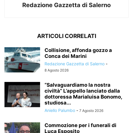
Redazione Gazzetta di Salerno
ARTICOLI CORRELATI
Collisione, affonda gozzo a
Conca dei Marini
Redazione Gazzetta di Salerno
-
8 Agosto 2026
“Salvaguardiamo la nostra
civiltà” L’appello lanciato dalla
dottoressa Marialuisa Bonomo,
studiosa...
Aniello Palumbo
-
7 Agosto 2026
Commozione per i funerali di
Luca Esposito