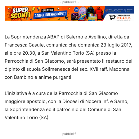
- pubblicità -
La Soprintendenza ABAP di Salerno e Avellino, diretta da
Francesca Casule, comunica che domenica 23 luglio 2017,
alle ore 20.30, a San Valentino Torio (SA) presso la
Parrocchia di San Giacomo, sarà presentato il restauro del
dipinto di scuola Solimenesca del sec. XVII raff. Madonna
con Bambino e anime purganti.
L’iniziativa è a cura della Parrocchia di San Giacomo
maggiore apostolo, con la Diocesi di Nocera Inf. e Sarno,
la Soprintendenza ed il patrocinio del Comune di San
Valentino Torio (SA).
- pubblicità -