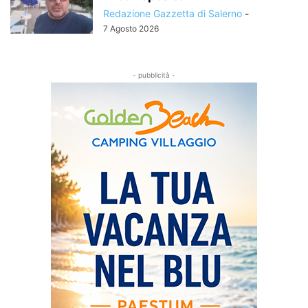
Redazione Gazzetta di Salerno
-
7 Agosto 2026
- pubblicità -