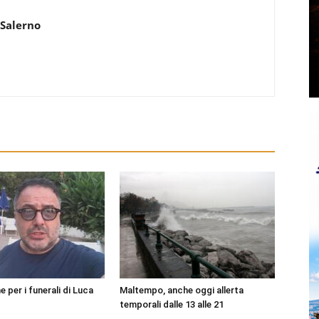
 Salerno
per i funerali di Luca
Maltempo, anche oggi allerta
temporali dalle 13 alle 21