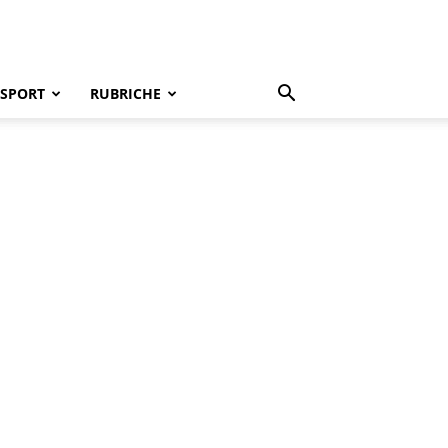
SPORT
RUBRICHE