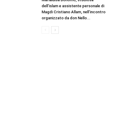
dell’islam e assistente personale di
Magdi Cristiano Allam, nell’incontro
organizzato da don Nello...