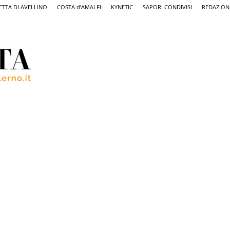
ETTA DI AVELLINO
COSTA d’AMALFI
KYNETIC
SAPORI CONDIVISI
REDAZION