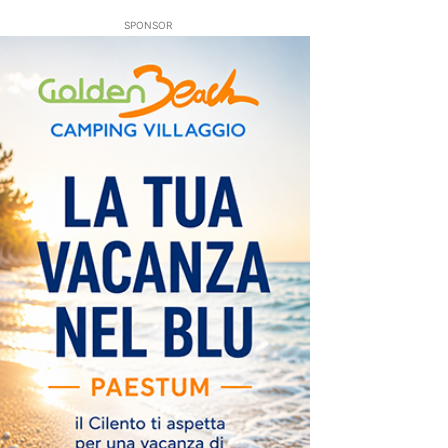
SPONSOR